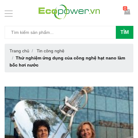
0
TÌM
Trang chủ
Tin công nghệ
Thử nghiệm ứng dụng của công nghệ hạt nano làm
bốc hơi nước