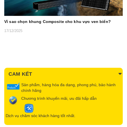
Vì sao chọn khung Composite cho khu vực ven biển?
17/12/2025
CAM KẾT
Sản phẩm, hàng hóa đa dạng, phong phú, bảo hành
chính hãng
Chương trình khuyến mãi, ưu đãi hấp dẫn
Dịch vụ chăm sóc khách hàng tốt nhất.