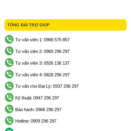
TỔNG ĐÀI TRỢ GIÚP
Tư vấn viên 1: 0968 575 857
Tư vấn viên 2: 0969 296 297
Tư vấn viên 3: 0926 136 137
Tư vấn viên 4: 0828 296 297
Tư vấn cho Đại Lý: 0937 296 297
Kỹ thuật: 0947 296 297
Bảo hành: 0966 296 297
Hotline: 0909 296 297