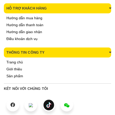
HỖ TRỢ KHÁCH HÀNG
Hướng dẫn mua hàng
Hướng dẫn thanh toán
Hướng dẫn giao nhận
Điều khoản dịch vụ
THÔNG TIN CÔNG TY
Trang chủ
Giới thiệu
Sản phẩm
KẾT NỐI VỚI CHÚNG TÔI