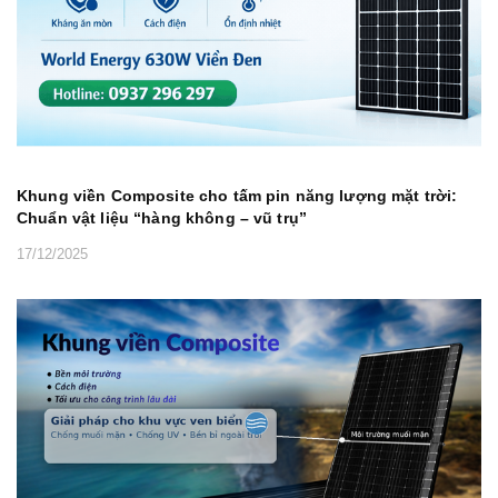
Khung viền Composite cho tấm pin năng lượng mặt trời:
Chuẩn vật liệu “hàng không – vũ trụ”
17/12/2025