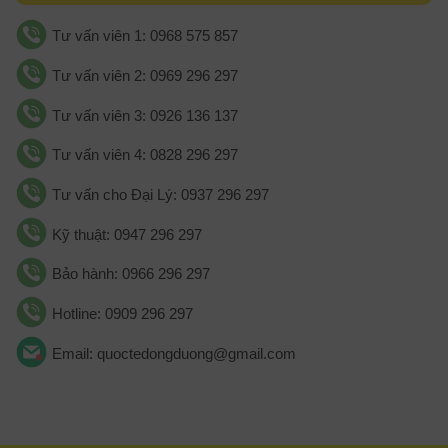
Tư vấn viên 1: 0968 575 857
Tư vấn viên 2: 0969 296 297
Tư vấn viên 3: 0926 136 137
Tư vấn viên 4: 0828 296 297
Tư vấn cho Đại Lý: 0937 296 297
Kỹ thuật: 0947 296 297
Bảo hành: 0966 296 297
Hotline: 0909 296 297
Email: quoctedongduong@gmail.com