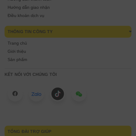
Hướng dẫn giao nhận
Điều khoản dịch vụ
THÔNG TIN CÔNG TY
Trang chủ
Giới thiệu
Sản phẩm
KẾT NỐI VỚI CHÚNG TÔI
TỔNG ĐÀI TRỢ GIÚP