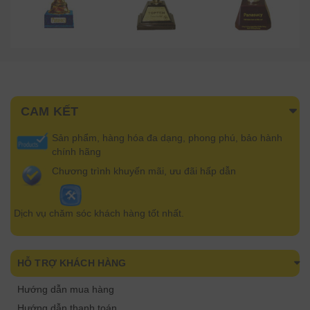
CAM KẾT
Sản phẩm, hàng hóa đa dạng, phong phú, bảo hành
chính hãng
Chương trình khuyến mãi, ưu đãi hấp dẫn
Dịch vụ chăm sóc khách hàng tốt nhất.
HỖ TRỢ KHÁCH HÀNG
Hướng dẫn mua hàng
Hướng dẫn thanh toán