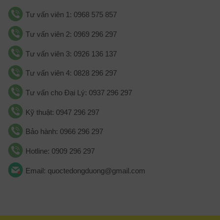
Tư vấn viên 1: 0968 575 857
Tư vấn viên 2: 0969 296 297
Tư vấn viên 3: 0926 136 137
Tư vấn viên 4: 0828 296 297
Tư vấn cho Đại Lý: 0937 296 297
Kỹ thuật: 0947 296 297
Bảo hành: 0966 296 297
Hotline: 0909 296 297
Email: quoctedongduong@gmail.com