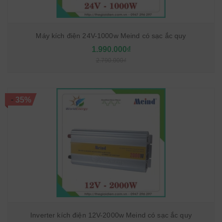
Máy kích điện 24V-1000w Meind có sạc ắc quy
1.990.000₫
2.790.000₫
-
35%
Inverter kích điện 12V-2000w Meind có sạc ắc quy