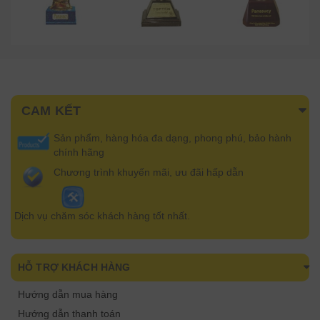
CAM KẾT
Sản phẩm, hàng hóa đa dạng, phong phú, bảo hành
chính hãng
Chương trình khuyến mãi, ưu đãi hấp dẫn
Dịch vụ chăm sóc khách hàng tốt nhất.
HỖ TRỢ KHÁCH HÀNG
Hướng dẫn mua hàng
Hướng dẫn thanh toán