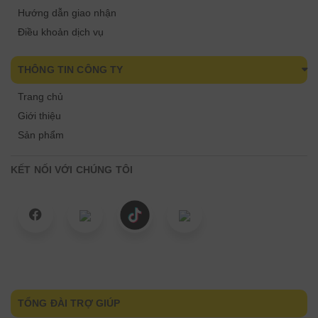
Hướng dẫn giao nhận
Điều khoản dịch vụ
THÔNG TIN CÔNG TY
Trang chủ
Giới thiệu
Sản phẩm
KẾT NỐI VỚI CHÚNG TÔI
TỔNG ĐÀI TRỢ GIÚP