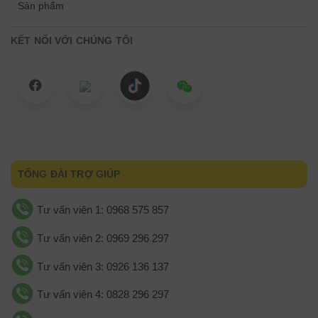
Sản phẩm
KẾT NỐI VỚI CHÚNG TÔI
TỔNG ĐÀI TRỢ GIÚP
Tư vấn viên 1: 0968 575 857
Tư vấn viên 2: 0969 296 297
Tư vấn viên 3: 0926 136 137
Tư vấn viên 4: 0828 296 297