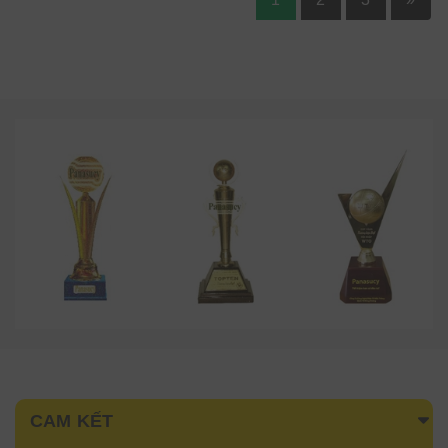
CAM KẾT