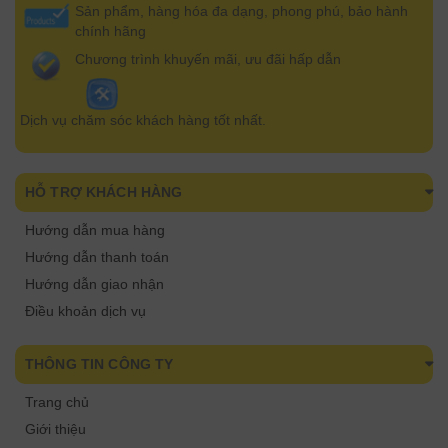
Sản phẩm, hàng hóa đa dạng, phong phú, bảo hành
chính hãng
Chương trình khuyến mãi, ưu đãi hấp dẫn
Dịch vụ chăm sóc khách hàng tốt nhất.
HỖ TRỢ KHÁCH HÀNG
Hướng dẫn mua hàng
Hướng dẫn thanh toán
Hướng dẫn giao nhận
Điều khoản dịch vụ
THÔNG TIN CÔNG TY
Trang chủ
Giới thiệu