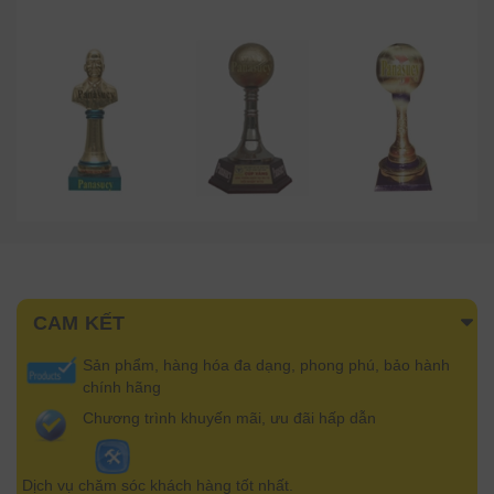
CAM KẾT
Sản phẩm, hàng hóa đa dạng, phong phú, bảo hành
chính hãng
Chương trình khuyến mãi, ưu đãi hấp dẫn
Dịch vụ chăm sóc khách hàng tốt nhất.