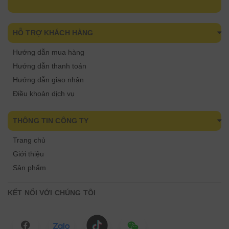
HỖ TRỢ KHÁCH HÀNG
Hướng dẫn mua hàng
Hướng dẫn thanh toán
Hướng dẫn giao nhận
Điều khoản dịch vụ
THÔNG TIN CÔNG TY
Trang chủ
Giới thiệu
Sản phẩm
KẾT NỐI VỚI CHÚNG TÔI