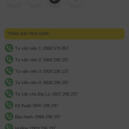
TỔNG ĐÀI TRỢ GIÚP
Tư vấn viên 1: 0968 575 857
Tư vấn viên 2: 0969 296 297
Tư vấn viên 3: 0926 136 137
Tư vấn viên 4: 0828 296 297
Tư vấn cho Đại Lý: 0937 296 297
Kỹ thuật: 0947 296 297
Bảo hành: 0966 296 297
Hotline: 0909 296 297