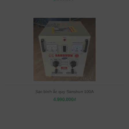
Sạc bình ắc quy Sanshun 100A
4.990.000₫