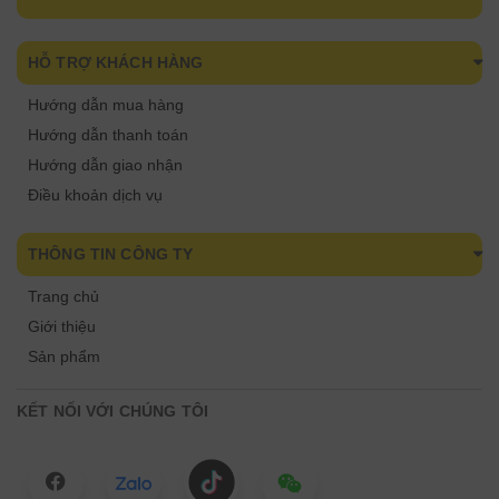
HỖ TRỢ KHÁCH HÀNG
Hướng dẫn mua hàng
Hướng dẫn thanh toán
Hướng dẫn giao nhận
Điều khoản dịch vụ
THÔNG TIN CÔNG TY
Trang chủ
Giới thiệu
Sản phẩm
KẾT NỐI VỚI CHÚNG TÔI