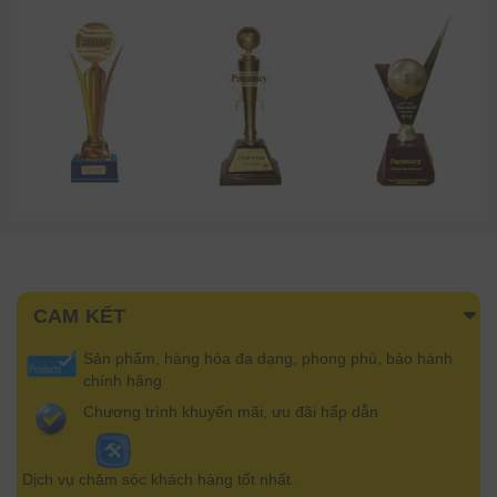
CAM KẾT
Sản phẩm, hàng hóa đa dạng, phong phú, bảo hành
chính hãng
Chương trình khuyến mãi, ưu đãi hấp dẫn
Dịch vụ chăm sóc khách hàng tốt nhất.