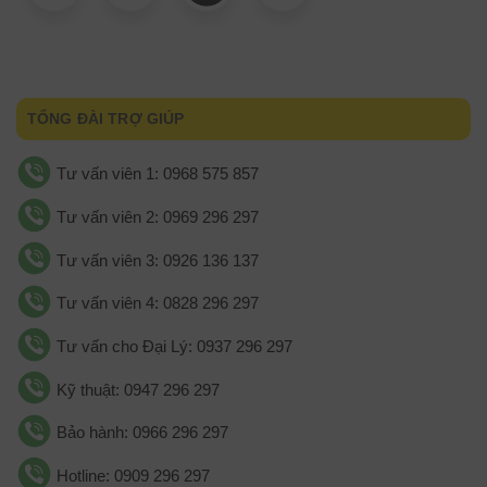
TỔNG ĐÀI TRỢ GIÚP
Tư vấn viên 1: 0968 575 857
Tư vấn viên 2: 0969 296 297
Tư vấn viên 3: 0926 136 137
Tư vấn viên 4: 0828 296 297
Tư vấn cho Đại Lý: 0937 296 297
Kỹ thuật: 0947 296 297
Bảo hành: 0966 296 297
Hotline: 0909 296 297