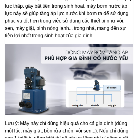
lực thấp, gây bất tiện trong sinh hoạt, máy bơm nước áp
lực này sẽ giúp tăng áp lực nước khi bơm ra để sử dụng
phục vụ tốt hơn trong việc sử dụng các thiết bị như vòi,
sen, máy giặt, bình nóng lạnh... trong nhà, mang đến sự
tiện lợi nhất trong sinh hoạt của gia đình.
Lưu ý: Máy này chỉ dùng hiệu quả cho cả gia đình (dùng
một lúc: máy giặt, bồn rửa chén, vòi sen...). Nếu chỉ dùng