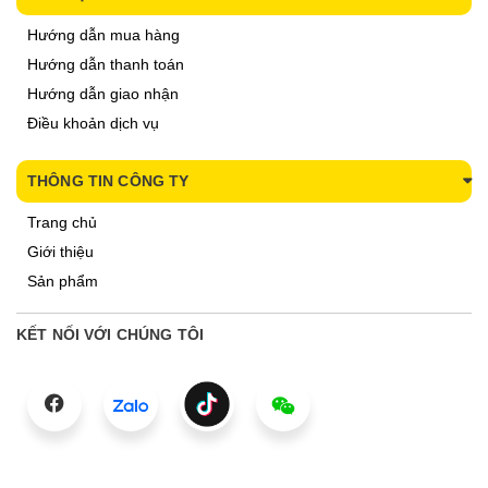
Hướng dẫn mua hàng
Hướng dẫn thanh toán
Hướng dẫn giao nhận
Điều khoản dịch vụ
THÔNG TIN CÔNG TY
Trang chủ
Giới thiệu
Sản phẩm
KẾT NỐI VỚI CHÚNG TÔI