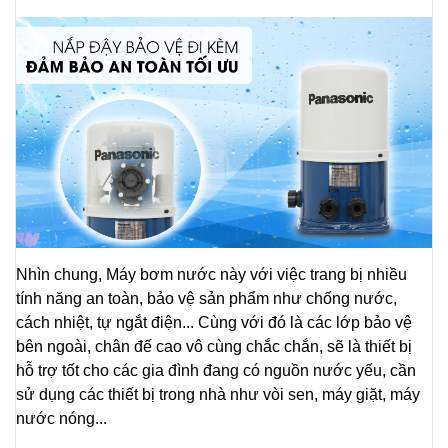
Nhìn chung, Máy bơm nước này với việc trang bị nhiều
tính năng an toàn, bảo vệ sản phẩm như chống nước,
cách nhiệt, tự ngắt điện... Cùng với đó là các lớp bảo vệ
bên ngoài, chân đế cao vô cùng chắc chắn, sẽ là thiết bị
hỗ trợ tốt cho các gia đình đang có nguồn nước yếu, cần
sử dụng các thiết bị trong nhà như vòi sen, máy giặt, máy
nước nóng...