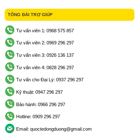
TỔNG ĐÀI TRỢ GIÚP
Tư vấn viên 1: 0968 575 857
Tư vấn viên 2: 0969 296 297
Tư vấn viên 3: 0926 136 137
Tư vấn viên 4: 0828 296 297
Tư vấn cho Đại Lý: 0937 296 297
Kỹ thuật: 0947 296 297
Bảo hành: 0966 296 297
Hotline: 0909 296 297
Email: quoctedongduong@gmail.com