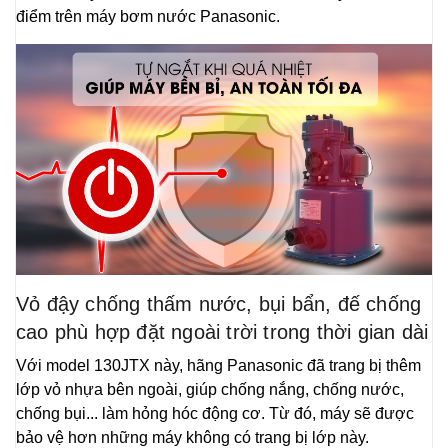
điểm trên máy bơm nước Panasonic.
Vỏ đậy chống thấm nước, bụi bẩn, đế chống
cao phù hợp đặt ngoài trời trong thời gian dài
Với model 130JTX này, hãng Panasonic đã trang bị thêm
lớp vỏ nhựa bên ngoài, giúp chống nắng, chống nước,
chống bụi... làm hỏng hóc động cơ. Từ đó, máy sẽ được
bảo vệ hơn những máy không có trang bị lớp này.