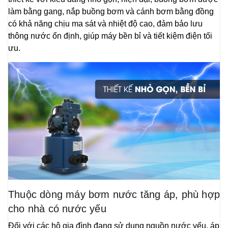
làm bằng gang, nắp buồng bơm và cánh bơm bằng đồng
có khả năng chịu ma sát và nhiệt độ cao, đảm bảo lưu
thông nước ổn định, giúp máy bền bỉ và tiết kiệm điện tối
ưu.
Thuộc dòng máy bơm nước tăng áp, phù hợp
cho nhà có nước yếu
Đối với các hộ gia đình đang sử dụng nguồn nước yếu, áp