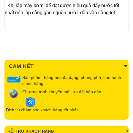
- Khi lắp máy bơm, để đạt được hiệu quả đẩy nước tốt
nhất nên lắp càng gần nguồn nước đầu vào càng tốt.
CAM KẾT
Sản phẩm, hàng hóa đa dạng, phong phú, bảo hành
chính hãng
Chương trình khuyến mãi, ưu đãi hấp dẫn
Dịch vụ chăm sóc khách hàng tốt nhất.
HỖ TRỢ KHÁCH HÀNG