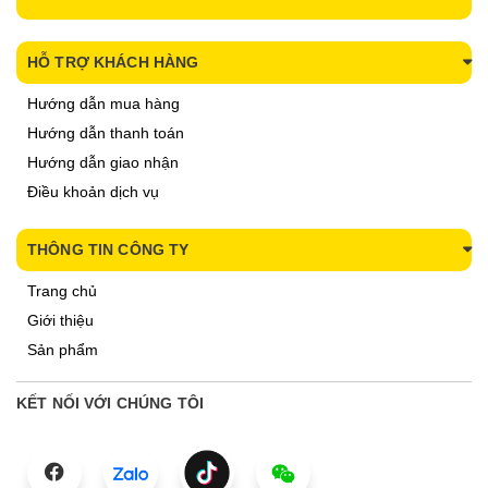
HỖ TRỢ KHÁCH HÀNG
Hướng dẫn mua hàng
Hướng dẫn thanh toán
Hướng dẫn giao nhận
Điều khoản dịch vụ
THÔNG TIN CÔNG TY
Trang chủ
Giới thiệu
Sản phẩm
KẾT NỐI VỚI CHÚNG TÔI