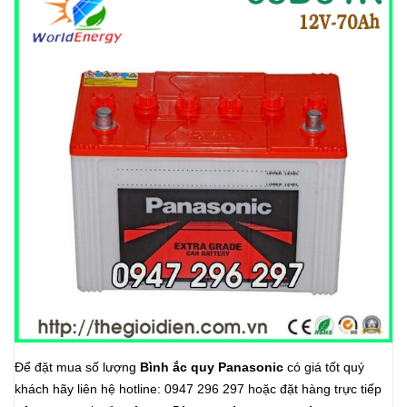
Để đặt mua số lượng
Bình ắc quy Panasonic
có giá tốt quý
khách hãy liên hệ hotline: 0947 296 297 hoặc đặt hàng trực tiếp