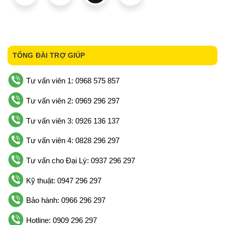
TỔNG ĐÀI TRỢ GIÚP
Tư vấn viên 1: 0968 575 857
Tư vấn viên 2: 0969 296 297
Tư vấn viên 3: 0926 136 137
Tư vấn viên 4: 0828 296 297
Tư vấn cho Đại Lý: 0937 296 297
Kỹ thuật: 0947 296 297
Bảo hành: 0966 296 297
Hotline: 0909 296 297