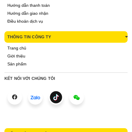
Hướng dẫn thanh toán
Hướng dẫn giao nhận
Điều khoản dịch vụ
THÔNG TIN CÔNG TY
Trang chủ
Giới thiệu
Sản phẩm
KẾT NỐI VỚI CHÚNG TÔI