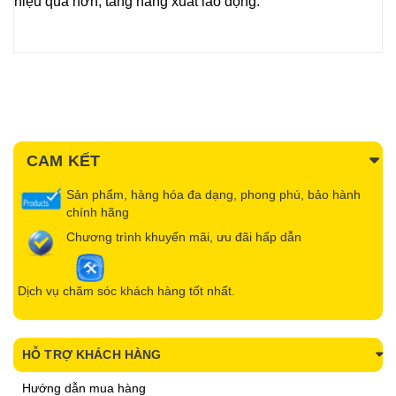
hiệu quả hơn, tăng năng xuất lao động.
CAM KẾT
Sản phẩm, hàng hóa đa dạng, phong phú, bảo hành
chính hãng
Chương trình khuyến mãi, ưu đãi hấp dẫn
Dịch vụ chăm sóc khách hàng tốt nhất.
HỖ TRỢ KHÁCH HÀNG
Hướng dẫn mua hàng