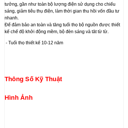
tưởng, gần như toàn bộ lượng điện sử dụng cho chiếu
sáng, giảm tiêu thụ điện, làm thời gian thu hồi vốn đầu tư
nhanh.
Để đảm bảo an toàn và tăng tuổi thọ bộ nguồn được thiết
kế chế độ khởi động mềm, bộ đèn sáng và tăt từ từ.
- Tuổi thọ thiết kế 10-12 năm
Thông Số Kỹ Thuật
Hình Ảnh