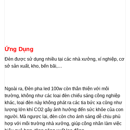
Ứng Dụng
Đèn được sử dụng nhiều tại các nhà xưởng, xí nghiệp, cơ
sở sản xuất, kho, bến bãi,…
Ngoài ra, Đèn pha led 100w còn thân thiện với môi
trường, không như các loại đèn chiếu sáng công nghiệp
khác, loại đèn này không phát ra các tia bức xạ cũng như
lượng lớn khí CO2 gây ảnh hưởng đến sức khỏe của con
người. Mà ngược lại, đèn còn cho ánh sáng dễ chịu phù
hợp với môi trường nhà xưởng, giúp công nhân làm việc