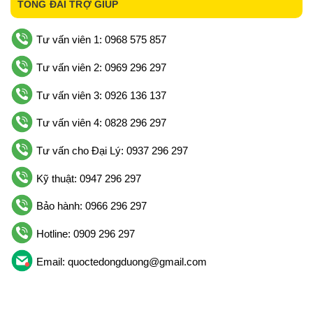
TỔNG ĐÀI TRỢ GIÚP
Tư vấn viên 1: 0968 575 857
Tư vấn viên 2: 0969 296 297
Tư vấn viên 3: 0926 136 137
Tư vấn viên 4: 0828 296 297
Tư vấn cho Đại Lý: 0937 296 297
Kỹ thuật: 0947 296 297
Bảo hành: 0966 296 297
Hotline: 0909 296 297
Email: quoctedongduong@gmail.com