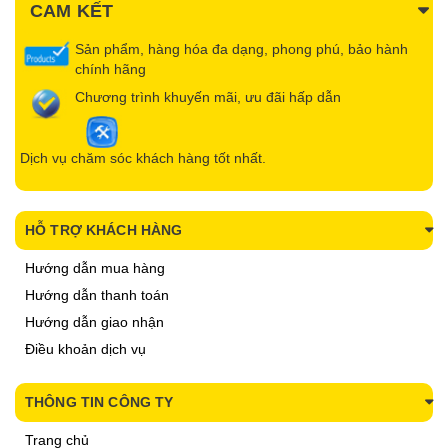
CAM KẾT
Sản phẩm, hàng hóa đa dạng, phong phú, bảo hành
chính hãng
Chương trình khuyến mãi, ưu đãi hấp dẫn
Dịch vụ chăm sóc khách hàng tốt nhất.
HỖ TRỢ KHÁCH HÀNG
Hướng dẫn mua hàng
Hướng dẫn thanh toán
Hướng dẫn giao nhận
Điều khoản dịch vụ
THÔNG TIN CÔNG TY
Trang chủ