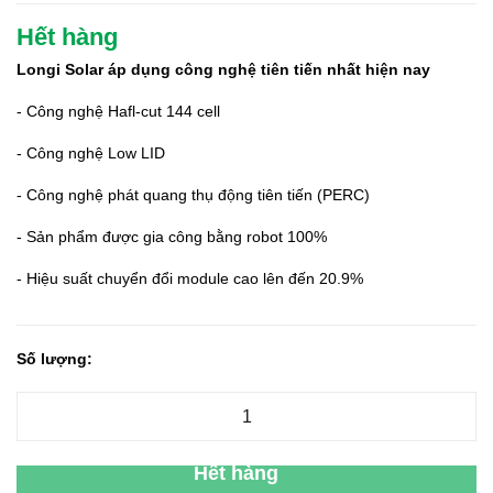
Hết hàng
Longi Solar áp dụng công nghệ tiên tiến nhất hiện nay
- Công nghệ Hafl-cut 144 cell
- Công nghệ Low LID
- Công nghệ phát quang thụ động tiên tiến (PERC)
- Sản phẩm được gia công bằng robot 100%
- Hiệu suất chuyển đổi module cao lên đến 20.9%
Số lượng:
Hết hàng