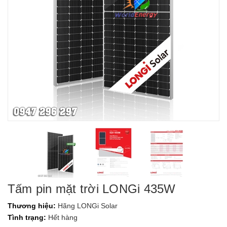
Tấm pin mặt trời LONGi 435W
Thương hiệu:
Hãng LONGi Solar
Tình trạng:
Hết hàng