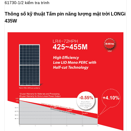
61730-1/2 kiểm tra trình
Thông số kỹ thuật Tấm pin năng lượng mặt trời LONGi
435W