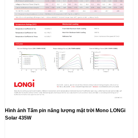
Hình ảnh Tấm pin năng lượng mặt trời Mono LONGi
Solar 435W