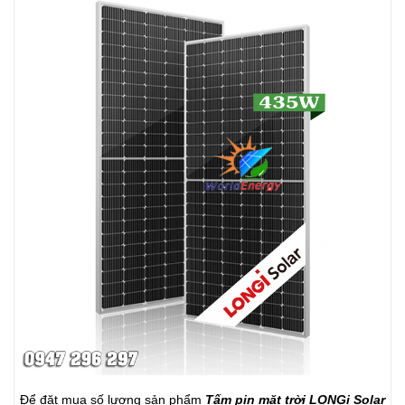
Để đặt mua số lượng sản phẩm
Tấm pin mặt trời LONGi Solar