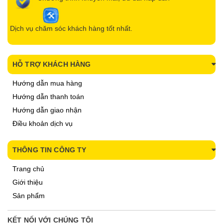
Dịch vụ chăm sóc khách hàng tốt nhất.
HỖ TRỢ KHÁCH HÀNG
Hướng dẫn mua hàng
Hướng dẫn thanh toán
Hướng dẫn giao nhận
Điều khoản dịch vụ
THÔNG TIN CÔNG TY
Trang chủ
Giới thiệu
Sản phẩm
KẾT NỐI VỚI CHÚNG TÔI