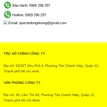
Bảo hành: 0966 296 297
Hotline: 0909 296 297
Email: quoctedongduong@gmail.com
TRỤ SỞ CHÍNH CÔNG TY
Địa chỉ: 52/32T Khu Phố 4, Phường Tân Chánh Hiệp, Quận 12,
Thành phố Hồ chí minh
VĂN PHÒNG CÔNG TY
Địa chỉ: 49, Lâm Thị Hố, Phường Tân Chánh Hiệp, Quận 12,
Thành phố Hồ Chí Minh