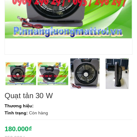
Quạt tản 30 W
Thương hiệu:
Tình trạng:
Còn hàng
180.000₫