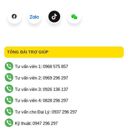
TỔNG ĐÀI TRỢ GIÚP
Tư vấn viên 1: 0968 575 857
Tư vấn viên 2: 0969 296 297
Tư vấn viên 3: 0926 136 137
Tư vấn viên 4: 0828 296 297
Tư vấn cho Đại Lý: 0937 296 297
Kỹ thuật: 0947 296 297