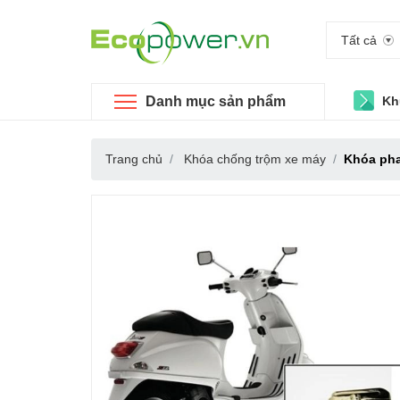
Tất cả
Danh mục sản phẩm
Kh
Trang chủ
Khóa chống trộm xe máy
Khóa pha