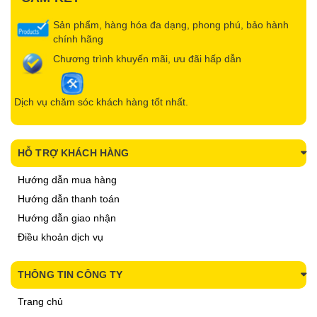
Sản phẩm, hàng hóa đa dạng, phong phú, bảo hành
chính hãng
Chương trình khuyến mãi, ưu đãi hấp dẫn
Dịch vụ chăm sóc khách hàng tốt nhất.
HỖ TRỢ KHÁCH HÀNG
Hướng dẫn mua hàng
Hướng dẫn thanh toán
Hướng dẫn giao nhận
Điều khoản dịch vụ
THÔNG TIN CÔNG TY
Trang chủ