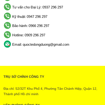
Tư vấn cho Đại Lý: 0937 296 297
Kỹ thuật: 0947 296 297
Bảo hành: 0966 296 297
Hotline: 0909 296 297
Email: quoctedongduong@gmail.com
TRỤ SỞ CHÍNH CÔNG TY
Địa chỉ: 52/32T Khu Phố 4, Phường Tân Chánh Hiệp, Quận 12,
Thành phố Hồ chí minh