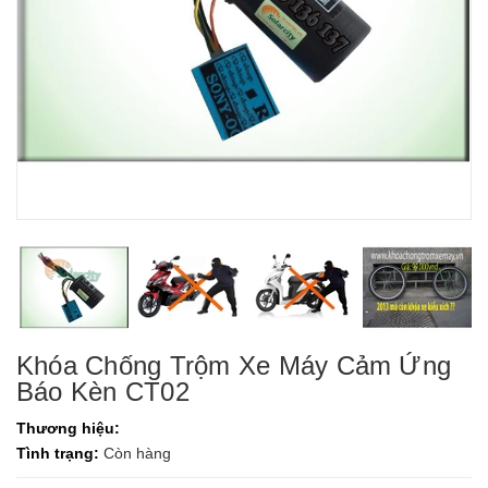
Khóa Chống Trộm Xe Máy Cảm Ứng
Báo Kèn CT02
Thương hiệu:
Tình trạng:
Còn hàng