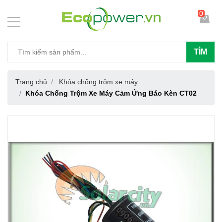
0
TÌM
Trang chủ
Khóa chống trộm xe máy
Khóa Chống Trộm Xe Máy Cảm Ứng Báo Kèn CT02