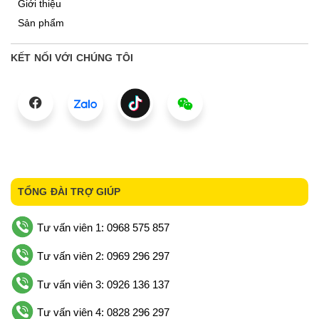
Giới thiệu
Sản phẩm
KẾT NỐI VỚI CHÚNG TÔI
TỔNG ĐÀI TRỢ GIÚP
Tư vấn viên 1: 0968 575 857
Tư vấn viên 2: 0969 296 297
Tư vấn viên 3: 0926 136 137
Tư vấn viên 4: 0828 296 297