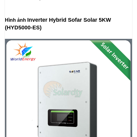
Inverter Hybrid Sofar Solar 5KW
Hình ảnh
(HYD5000-ES)