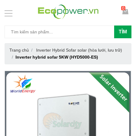
0
TÌM
Trang chủ
Inverter Hybrid Sofar solar (hòa lưới, lưu trữ)
Inverter hybrid sofar 5KW (HYD5000-ES)