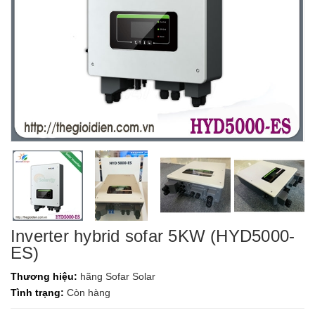
Inverter hybrid sofar 5KW (HYD5000-
ES)
Thương hiệu:
hãng Sofar Solar
Tình trạng:
Còn hàng