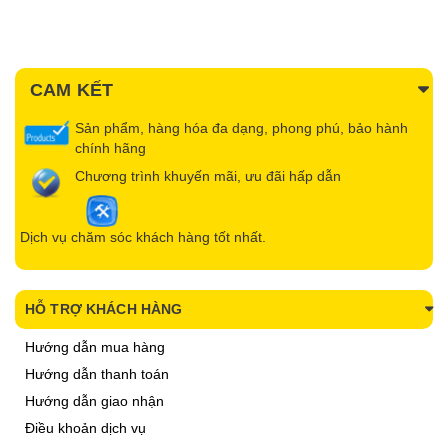
CAM KẾT
Sản phẩm, hàng hóa đa dạng, phong phú, bảo hành
chính hãng
Chương trình khuyến mãi, ưu đãi hấp dẫn
Dịch vụ chăm sóc khách hàng tốt nhất.
HỖ TRỢ KHÁCH HÀNG
Hướng dẫn mua hàng
Hướng dẫn thanh toán
Hướng dẫn giao nhận
Điều khoản dịch vụ