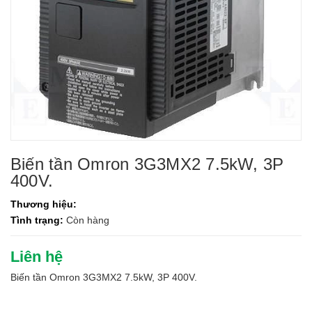
Biến tần Omron 3G3MX2 7.5kW, 3P
400V.
Thương hiệu:
Tình trạng:
Còn hàng
Liên hệ
Biến tần Omron 3G3MX2 7.5kW, 3P 400V.