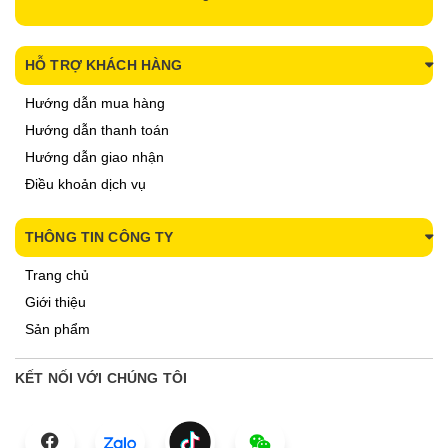
HỖ TRỢ KHÁCH HÀNG
Hướng dẫn mua hàng
Hướng dẫn thanh toán
Hướng dẫn giao nhận
Điều khoản dịch vụ
THÔNG TIN CÔNG TY
Trang chủ
Giới thiệu
Sản phẩm
KẾT NỐI VỚI CHÚNG TÔI