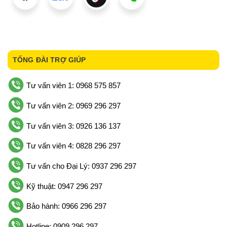
TỔNG ĐÀI TRỢ GIÚP
Tư vấn viên 1: 0968 575 857
Tư vấn viên 2: 0969 296 297
Tư vấn viên 3: 0926 136 137
Tư vấn viên 4: 0828 296 297
Tư vấn cho Đại Lý: 0937 296 297
Kỹ thuật: 0947 296 297
Bảo hành: 0966 296 297
Hotline: 0909 296 297