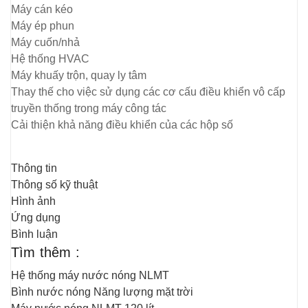
Máy cán kéo
Máy ép phun
Máy cuốn/nhả
Hệ thống HVAC
Máy khuấy trộn, quay ly tâm
Thay thế cho việc sử dụng các cơ cấu điều khiển vô cấp
truyền thống trong máy công tác
Cải thiện khả năng điều khiển của các hộp số
Thông tin
Thông số kỹ thuật
Hình ảnh
Ứng dụng
Bình luận
Tìm thêm :
Hệ thống máy nước nóng NLMT
Bình nước nóng Năng lượng mặt trời