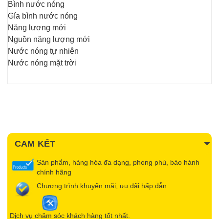
Bình nước nóng
Gía bình nước nóng
Năng lượng mới
Nguồn năng lượng mới
Nước nóng tự nhiên
Nước nóng mặt trời
CAM KẾT
Sản phẩm, hàng hóa đa dạng, phong phú, bảo hành
chính hãng
Chương trình khuyến mãi, ưu đãi hấp dẫn
Dịch vụ chăm sóc khách hàng tốt nhất.