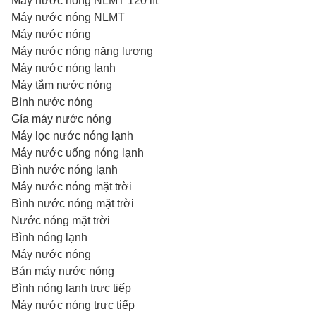
Máy nước nóng NLMT 120 lít
Máy nước nóng NLMT
Máy nước nóng
Máy nước nóng năng lượng
Máy nước nóng lạnh
Máy tắm nước nóng
Bình nước nóng
Gía máy nước nóng
Máy lọc nước nóng lạnh
Máy nước uống nóng lạnh
Bình nước nóng lạnh
Máy nước nóng mặt trời
Bình nước nóng mặt trời
Nước nóng mặt trời
Bình nóng lạnh
Máy nước nóng
Bán máy nước nóng
Bình nóng lạnh trực tiếp
Máy nước nóng trực tiếp