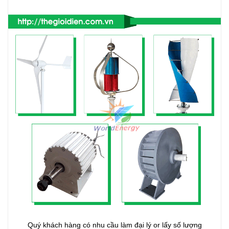
Quý khách hàng có nhu cầu làm đại lý or lấy số lượng