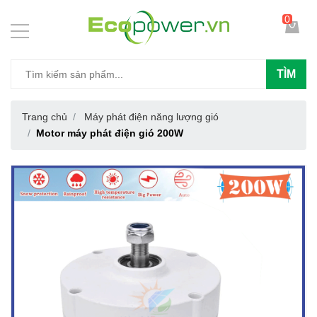
0
TÌM
Trang chủ
Máy phát điện năng lượng gió
Motor máy phát điện gió 200W