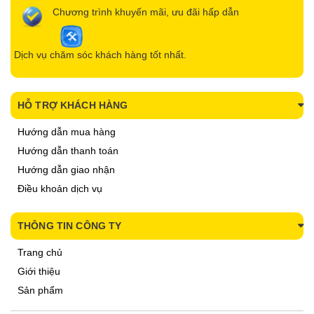
Chương trình khuyến mãi, ưu đãi hấp dẫn
Dịch vụ chăm sóc khách hàng tốt nhất.
HỖ TRỢ KHÁCH HÀNG
Hướng dẫn mua hàng
Hướng dẫn thanh toán
Hướng dẫn giao nhận
Điều khoản dịch vụ
THÔNG TIN CÔNG TY
Trang chủ
Giới thiệu
Sản phẩm