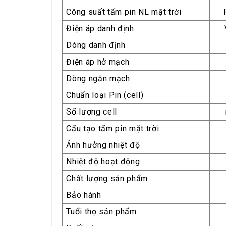
Công suất tấm pin NL mặt trời
Điện áp danh định
Dòng danh định
Điện áp hở mạch
Dòng ngắn mạch
Chuẩn loại Pin (cell)
Số lượng cell
Cấu tạo tấm pin mặt trời
Ảnh hưởng nhiệt độ
Nhiệt độ hoạt động
Chất lượng sản phẩm
Bảo hành
Tuổi thọ sản phẩm