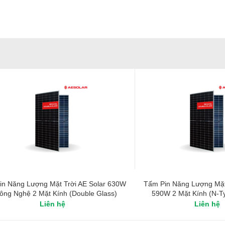
in Năng Lượng Mặt Trời AE Solar 630W
Tấm Pin Năng Lượng Mặt 
ông Nghệ 2 Mặt Kính (Double Glass)
590W 2 Mặt Kính (N-T
Liên hệ
Liên hệ