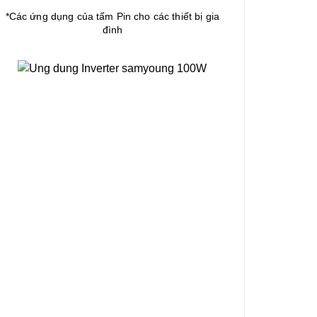
*Các ứng dụng của tấm Pin cho các thiết bị gia
đình