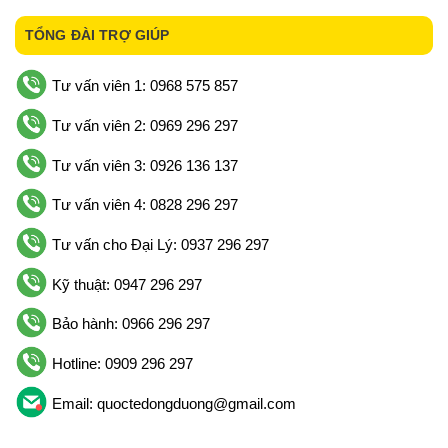
TỔNG ĐÀI TRỢ GIÚP
Tư vấn viên 1: 0968 575 857
Tư vấn viên 2: 0969 296 297
Tư vấn viên 3: 0926 136 137
Tư vấn viên 4: 0828 296 297
Tư vấn cho Đại Lý: 0937 296 297
Kỹ thuật: 0947 296 297
Bảo hành: 0966 296 297
Hotline: 0909 296 297
Email: quoctedongduong@gmail.com