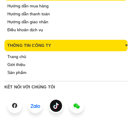
Hướng dẫn mua hàng
Hướng dẫn thanh toán
Hướng dẫn giao nhận
Điều khoản dịch vụ
THÔNG TIN CÔNG TY
Trang chủ
Giới thiệu
Sản phẩm
KẾT NỐI VỚI CHÚNG TÔI