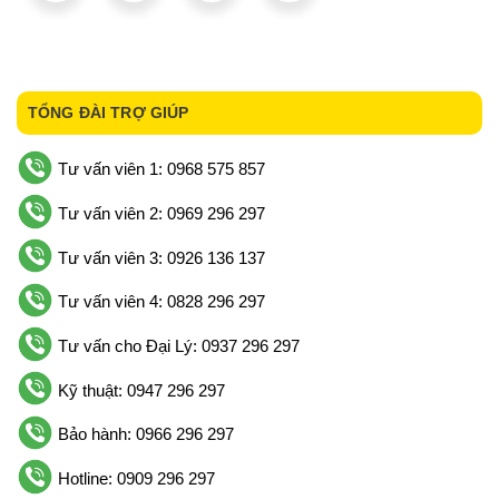
TỔNG ĐÀI TRỢ GIÚP
Tư vấn viên 1: 0968 575 857
Tư vấn viên 2: 0969 296 297
Tư vấn viên 3: 0926 136 137
Tư vấn viên 4: 0828 296 297
Tư vấn cho Đại Lý: 0937 296 297
Kỹ thuật: 0947 296 297
Bảo hành: 0966 296 297
Hotline: 0909 296 297