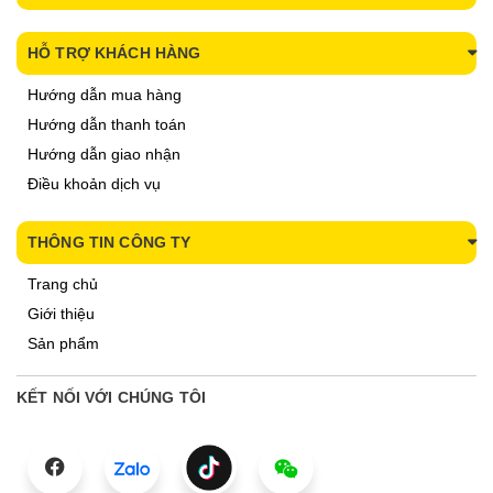
HỖ TRỢ KHÁCH HÀNG
Hướng dẫn mua hàng
Hướng dẫn thanh toán
Hướng dẫn giao nhận
Điều khoản dịch vụ
THÔNG TIN CÔNG TY
Trang chủ
Giới thiệu
Sản phẩm
KẾT NỐI VỚI CHÚNG TÔI