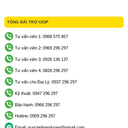
TỔNG ĐÀI TRỢ GIÚP
Tư vấn viên 1: 0968 575 857
Tư vấn viên 2: 0969 296 297
Tư vấn viên 3: 0926 136 137
Tư vấn viên 4: 0828 296 297
Tư vấn cho Đại Lý: 0937 296 297
Kỹ thuật: 0947 296 297
Bảo hành: 0966 296 297
Hotline: 0909 296 297
Email: quoctedongduong@gmail.com