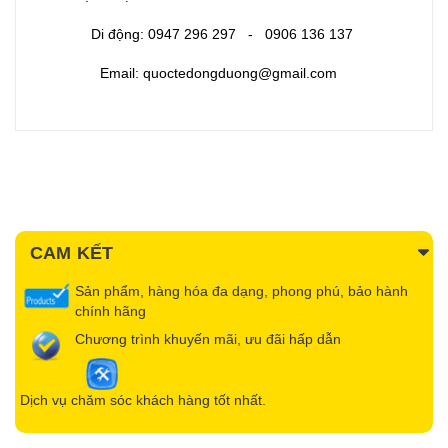
Di động: 0947 296 297 - 0906 136 137
Email: quoctedongduong@gmail.com
CAM KẾT
Sản phẩm, hàng hóa đa dạng, phong phú, bảo hành
chính hãng
Chương trình khuyến mãi, ưu đãi hấp dẫn
Dịch vụ chăm sóc khách hàng tốt nhất.