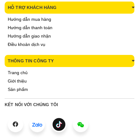
HỖ TRỢ KHÁCH HÀNG
Hướng dẫn mua hàng
Hướng dẫn thanh toán
Hướng dẫn giao nhận
Điều khoản dịch vụ
THÔNG TIN CÔNG TY
Trang chủ
Giới thiệu
Sản phẩm
KẾT NỐI VỚI CHÚNG TÔI