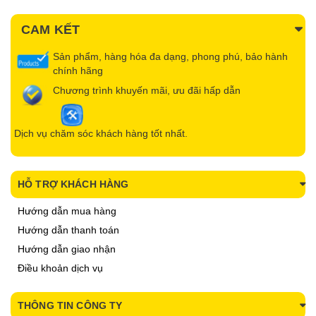
CAM KẾT
Sản phẩm, hàng hóa đa dạng, phong phú, bảo hành
chính hãng
Chương trình khuyến mãi, ưu đãi hấp dẫn
Dịch vụ chăm sóc khách hàng tốt nhất.
HỖ TRỢ KHÁCH HÀNG
Hướng dẫn mua hàng
Hướng dẫn thanh toán
Hướng dẫn giao nhận
Điều khoản dịch vụ
THÔNG TIN CÔNG TY