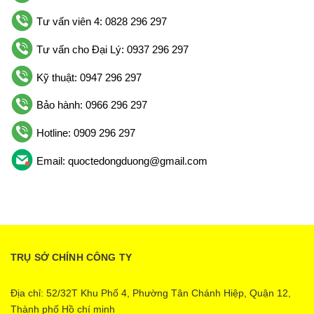
Tư vấn viên 4: 0828 296 297
Tư vấn cho Đại Lý: 0937 296 297
Kỹ thuật: 0947 296 297
Bảo hành: 0966 296 297
Hotline: 0909 296 297
Email: quoctedongduong@gmail.com
TRỤ SỞ CHÍNH CÔNG TY
Địa chỉ: 52/32T Khu Phố 4, Phường Tân Chánh Hiệp, Quận 12,
Thành phố Hồ chí minh