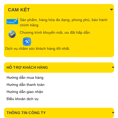
CAM KẾT
Sản phẩm, hàng hóa đa dạng, phong phú, bảo hành
chính hãng
Chương trình khuyến mãi, ưu đãi hấp dẫn
Dịch vụ chăm sóc khách hàng tốt nhất.
HỖ TRỢ KHÁCH HÀNG
Hướng dẫn mua hàng
Hướng dẫn thanh toán
Hướng dẫn giao nhận
Điều khoản dịch vụ
THÔNG TIN CÔNG TY