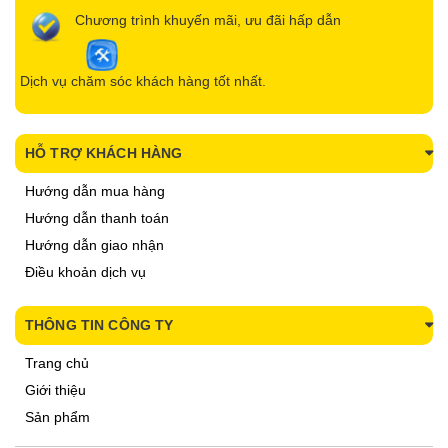
Chương trình khuyến mãi, ưu đãi hấp dẫn
Dịch vụ chăm sóc khách hàng tốt nhất.
HỖ TRỢ KHÁCH HÀNG
Hướng dẫn mua hàng
Hướng dẫn thanh toán
Hướng dẫn giao nhận
Điều khoản dịch vụ
THÔNG TIN CÔNG TY
Trang chủ
Giới thiệu
Sản phẩm