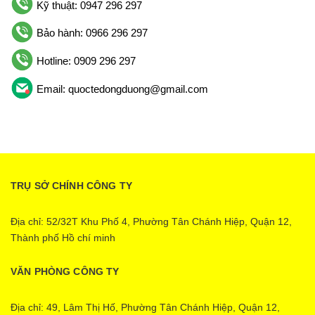
Kỹ thuật: 0947 296 297
Bảo hành: 0966 296 297
Hotline: 0909 296 297
Email: quoctedongduong@gmail.com
TRỤ SỞ CHÍNH CÔNG TY
Địa chỉ: 52/32T Khu Phố 4, Phường Tân Chánh Hiệp, Quận 12,
Thành phố Hồ chí minh
VĂN PHÒNG CÔNG TY
Địa chỉ: 49, Lâm Thị Hố, Phường Tân Chánh Hiệp, Quận 12,