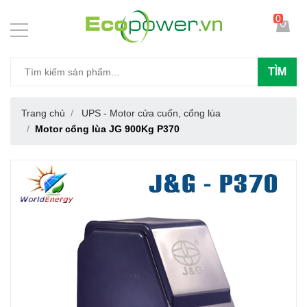
0
TÌM
Trang chủ
UPS - Motor cửa cuốn, cổng lùa
Motor cổng lùa JG 900Kg P370