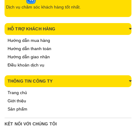
Dịch vụ chăm sóc khách hàng tốt nhất.
HỖ TRỢ KHÁCH HÀNG
Hướng dẫn mua hàng
Hướng dẫn thanh toán
Hướng dẫn giao nhận
Điều khoản dịch vụ
THÔNG TIN CÔNG TY
Trang chủ
Giới thiệu
Sản phẩm
KẾT NỐI VỚI CHÚNG TÔI