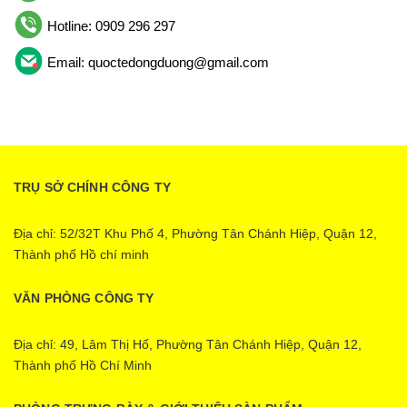
Hotline: 0909 296 297
Email: quoctedongduong@gmail.com
TRỤ SỞ CHÍNH CÔNG TY
Địa chỉ: 52/32T Khu Phố 4, Phường Tân Chánh Hiệp, Quận 12,
Thành phố Hồ chí minh
VĂN PHÒNG CÔNG TY
Địa chỉ: 49, Lâm Thị Hố, Phường Tân Chánh Hiệp, Quận 12,
Thành phố Hồ Chí Minh