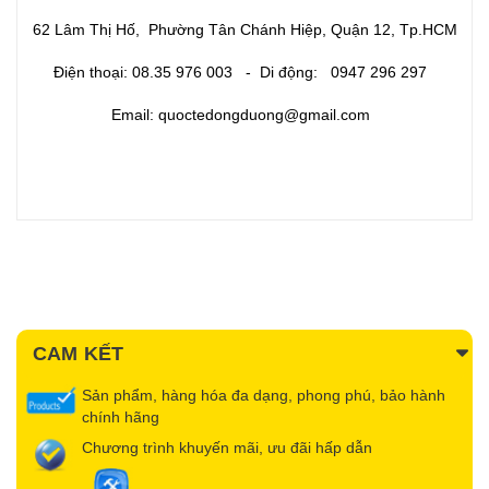
62 Lâm Thị Hố, Phường Tân Chánh Hiệp, Quận 12, Tp.HCM
Điện thoại: 08.35 976 003 - Di động: 0947 296 297
Email: quoctedongduong@gmail.com ​
CAM KẾT
Sản phẩm, hàng hóa đa dạng, phong phú, bảo hành
chính hãng
Chương trình khuyến mãi, ưu đãi hấp dẫn