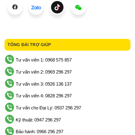
TỔNG ĐÀI TRỢ GIÚP
Tư vấn viên 1: 0968 575 857
Tư vấn viên 2: 0969 296 297
Tư vấn viên 3: 0926 136 137
Tư vấn viên 4: 0828 296 297
Tư vấn cho Đại Lý: 0937 296 297
Kỹ thuật: 0947 296 297
Bảo hành: 0966 296 297