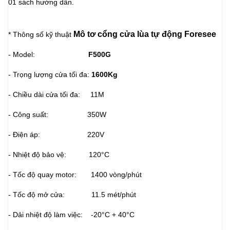
01 sách hướng dẫn.
Mô tơ cổng cửa lùa tự động Foresee
* Thông số kỹ thuật
- Model:
F500G
- Trọng lượng cửa tối đa:
1600Kg
- Chiều dài cửa tối đa: 11M
- Công suất: 350W
- Điện áp: 220V
- Nhiệt độ bảo vệ: 120°C
- Tốc độ quay motor: 1400 vòng/phút
- Tốc độ mở cửa: 11.5 mét/phút
- Dải nhiệt độ làm việc: -20°C + 40°C