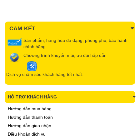
CAM KẾT
Sản phẩm, hàng hóa đa dạng, phong phú, bảo hành
chính hãng
Chương trình khuyến mãi, ưu đãi hấp dẫn
Dịch vụ chăm sóc khách hàng tốt nhất.
HỖ TRỢ KHÁCH HÀNG
Hướng dẫn mua hàng
Hướng dẫn thanh toán
Hướng dẫn giao nhận
Điều khoản dịch vụ