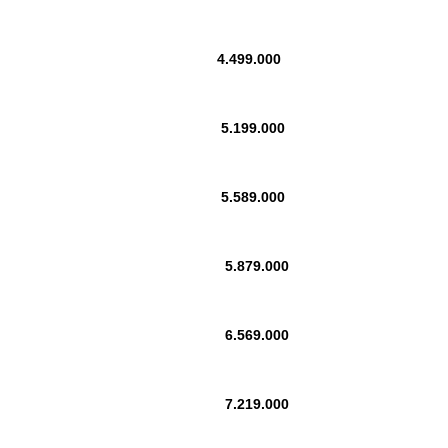
4.499.000
5.199.000
5.589.000
5.879.000
6.569.000
7.219.000