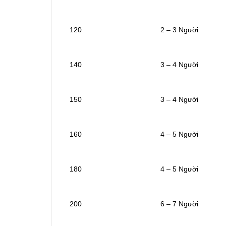
120
2 – 3 Người
140
3 – 4 Người
150
3 – 4 Người
160
4 – 5 Người
180
4 – 5 Người
200
6 – 7 Người