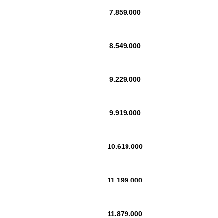
7.859.000
8.549.000
9.229.000
9.919.000
10.619.000
11.199.000
11.879.000