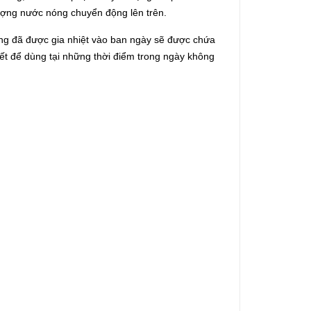
lượng nước nóng chuyển động lên trên.
nóng đã được gia nhiệt vào ban ngày sẽ được chứa
ết để dùng tại những thời điểm trong ngày không