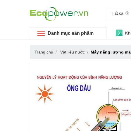
Tất cả
Danh mục sản phẩm
Kh
Trang chủ
Vật liệu nước
Máy năng lượng mặt 