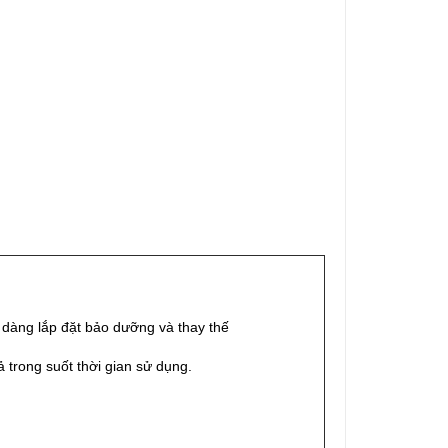
 dàng lắp đặt bảo dưỡng và thay thế
trong suốt thời gian sử dụng.