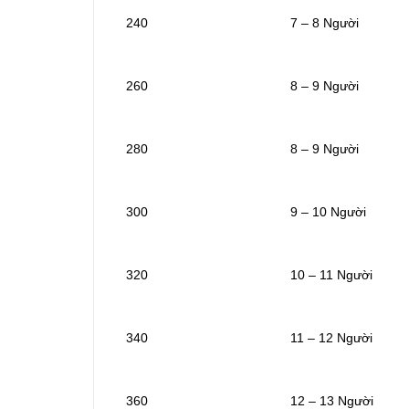
240
7 – 8 Người
260
8 – 9 Người
280
8 – 9 Người
300
9 – 10 Người
320
10 – 11 Người
340
11 – 12 Người
360
12 – 13 Người