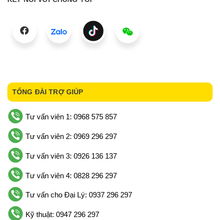
TỔNG ĐÀI TRỢ GIÚP
Tư vấn viên 1: 0968 575 857
Tư vấn viên 2: 0969 296 297
Tư vấn viên 3: 0926 136 137
Tư vấn viên 4: 0828 296 297
Tư vấn cho Đại Lý: 0937 296 297
Kỹ thuật: 0947 296 297