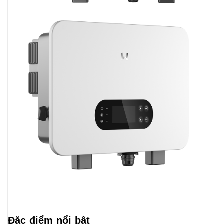
Đặc điểm nổi bật