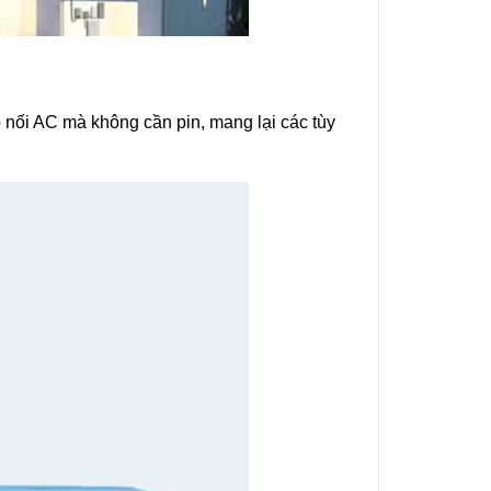
 nối AC mà không cần pin, mang lại các tùy