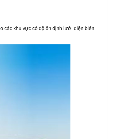
 các khu vực có độ ổn định lưới điện biến