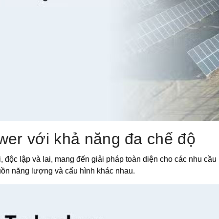
wer với khả năng đa chế độ
độc lập và lai, mang đến giải pháp toàn diện cho các nhu cầu
guồn năng lượng và cấu hình khác nhau.