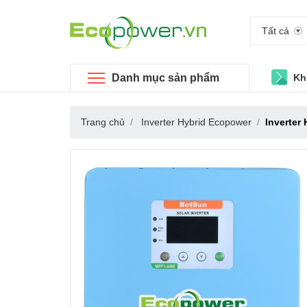
Tất cả
Danh mục sản phẩm
Kh
Trang chủ
Inverter Hybrid Ecopower
Inverter