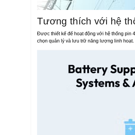
Tương thích với hệ th
Được thiết kế để hoạt động với hệ thống pin 
chọn quản lý và lưu trữ năng lượng linh hoạt.