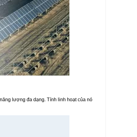
 năng lượng đa dạng. Tính linh hoạt của nó