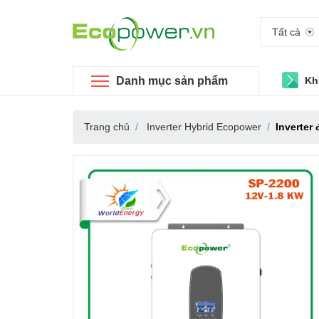
Tất cả
Danh mục sản phẩm
Kh
Trang chủ
Inverter Hybrid Ecopower
Inverter