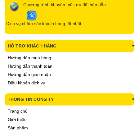
Chương trình khuyến mãi, ưu đãi hấp dẫn
Dịch vụ chăm sóc khách hàng tốt nhất.
HỖ TRỢ KHÁCH HÀNG
Hướng dẫn mua hàng
Hướng dẫn thanh toán
Hướng dẫn giao nhận
Điều khoản dịch vụ
THÔNG TIN CÔNG TY
Trang chủ
Giới thiệu
Sản phẩm