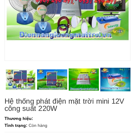
Hệ thống phát điện mặt trời mini 12V
công suất 220W
Thương hiệu:
Tình trạng:
Còn hàng