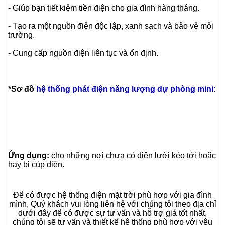
- Giúp bạn tiết kiệm tiền điện cho gia đình hàng tháng.
- Tạo ra một nguồn điện độc lập, xanh sạch và bảo vệ môi
trường.
- Cung cấp nguồn điện liên tục và ổn định.
*Sơ đồ
hệ thống phát điện năng lượng dự phòng mini:
Ứng dụng:
cho những nơi chưa có điện lưới kéo tới hoặc
hay bị cúp điện.
Để có được hệ thống điện mặt trời phù hợp với gia đình
mình, Quý khách vui lòng liên hệ với chúng tôi theo địa chỉ
dưới đây để có được sự tư vấn và hỗ trợ giá tốt nhất,
chúng tôi sẽ tư vấn và thiết kế hệ thống phù hợp với yêu