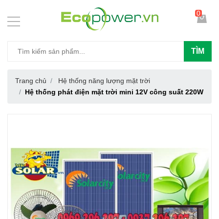
0
TÌM
Trang chủ
Hệ thống năng lượng mặt trời
Hệ thống phát điện mặt trời mini 12V công suất 220W