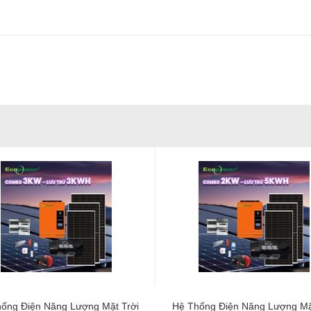
ống Điện Năng Lượng Mặt Trời
Hệ Thống Điện Năng Lượng Mặ