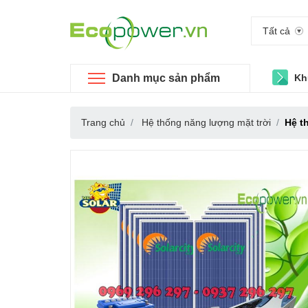
Tất cả
Danh mục sản phẩm
Kh
Trang chủ
Hệ thống năng lượng mặt trời
Hệ t