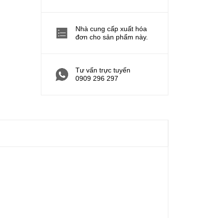
Nhà cung cấp xuất hóa
đơn cho sản phẩm này.
Tư vấn trực tuyến
0909 296 297