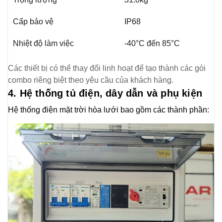
Cấp bảo vệ
IP68
Nhiệt độ làm việc
-40°C đến 85°C
Các thiết bị có thể thay đổi linh hoạt để tạo thành các gói
combo riêng biệt theo yêu cầu của khách hàng.
4. Hệ thống tủ điện, dây dẫn và phụ kiện
Hệ thống điện mặt trời hòa lưới bao gồm các thành phần: