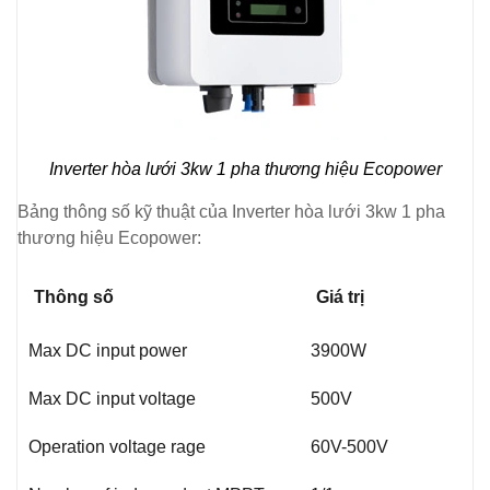
Inverter hòa lưới 3kw 1 pha thương hiệu Ecopower
Bảng thông số kỹ thuật của Inverter hòa lưới 3kw 1 pha
thương hiệu Ecopower:
Thông số
Giá trị
Max DC input power
3900W
Max DC input voltage
500V
Operation voltage rage
60V-500V