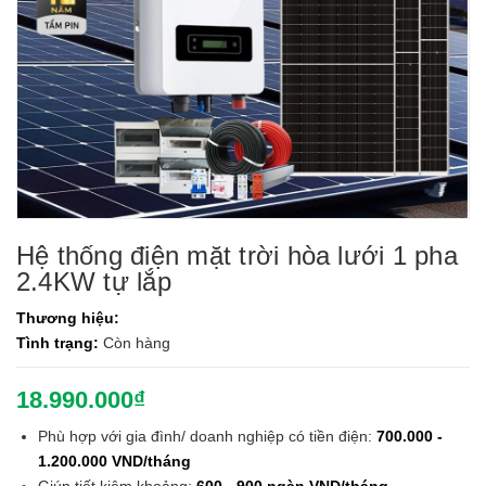
Hệ thống điện mặt trời hòa lưới 1 pha
2.4KW tự lắp
Thương hiệu:
Tình trạng:
Còn hàng
18.990.000₫
Phù hợp với gia đình/ doanh nghiệp có tiền điện:
700.000 -
1.200.000 VND/tháng