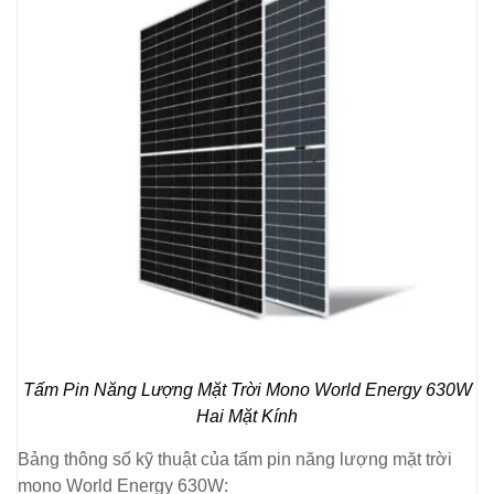
Tấm Pin Năng Lượng Mặt Trời Mono World Energy 630W
Hai Mặt Kính
Bảng thông số kỹ thuật của tấm pin năng lượng mặt trời
mono World Energy 630W: