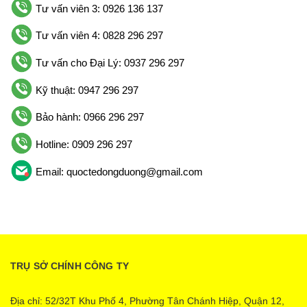
Tư vấn viên 3: 0926 136 137
Tư vấn viên 4: 0828 296 297
Tư vấn cho Đại Lý: 0937 296 297
Kỹ thuật: 0947 296 297
Bảo hành: 0966 296 297
Hotline: 0909 296 297
Email: quoctedongduong@gmail.com
TRỤ SỞ CHÍNH CÔNG TY
Địa chỉ: 52/32T Khu Phố 4, Phường Tân Chánh Hiệp, Quận 12,