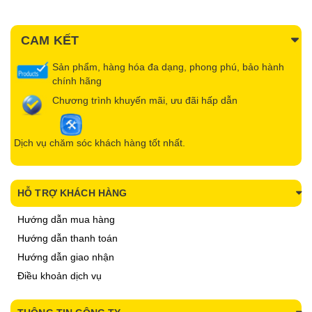
CAM KẾT
Sản phẩm, hàng hóa đa dạng, phong phú, bảo hành
chính hãng
Chương trình khuyến mãi, ưu đãi hấp dẫn
Dịch vụ chăm sóc khách hàng tốt nhất.
HỖ TRỢ KHÁCH HÀNG
Hướng dẫn mua hàng
Hướng dẫn thanh toán
Hướng dẫn giao nhận
Điều khoản dịch vụ