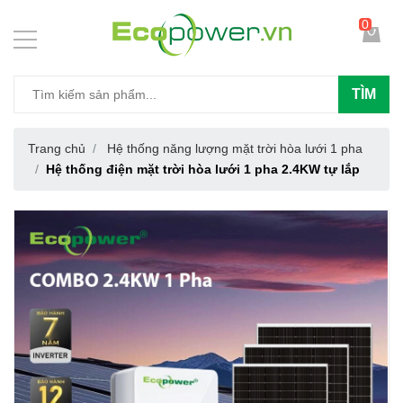
0
TÌM
Trang chủ
Hệ thống năng lượng mặt trời hòa lưới 1 pha
Hệ thống điện mặt trời hòa lưới 1 pha 2.4KW tự lắp