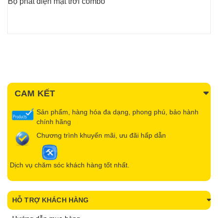
Bộ phát điện mặt trời combo
CAM KẾT
Sản phẩm, hàng hóa đa dạng, phong phú, bảo hành
chính hãng
Chương trình khuyến mãi, ưu đãi hấp dẫn
Dịch vụ chăm sóc khách hàng tốt nhất.
HỖ TRỢ KHÁCH HÀNG