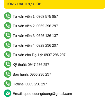
TỔNG ĐÀI TRỢ GIÚP
Tư vấn viên 1: 0968 575 857
Tư vấn viên 2: 0969 296 297
Tư vấn viên 3: 0926 136 137
Tư vấn viên 4: 0828 296 297
Tư vấn cho Đại Lý: 0937 296 297
Kỹ thuật: 0947 296 297
Bảo hành: 0966 296 297
Hotline: 0909 296 297
Email: quoctedongduong@gmail.com