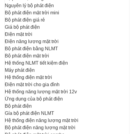
Nguyên lý bộ phát điện
Bộ phát điện mặt trời mini
Bộ phát điện giá rẻ
Giá bộ phát điện
Điện mặt trời
Điện năng lượng mặt trời
Bộ phát điện bằng NLMT
Bộ phát điện mặt trời
Hệ thống NLMT tiết kiệm điện
Máy phát điện
Hệ thống điện mặt trời
Điện mặt trời cho gia đình
Hệ thống năng lượng mặt trời 12v
Ứng dụng của bộ phát điện
Bộ phát điện
Gía bộ phát điện NLMT
Hệ thống điện năng lượng mặt trời
Bộ phát điện năng lượng mặt trời