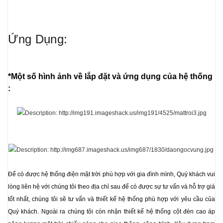
Ứng Dụng:
*Một số hình ảnh về lắp đặt và ứng dụng của hệ thống
:
Để có được hệ thống điện mặt trời phù hợp với gia đình mình, Quý khách vui
lòng liên hệ với chúng tôi theo địa chỉ sau để có được sự tư vấn và hỗ trợ giá
tốt nhất, chúng tôi sẽ tư vấn và thiết kế hệ thống phù hợp với yêu cầu của
Quý khách. Ngoài ra chúng tôi còn nhận thiết kế hệ thống cột đèn cao áp