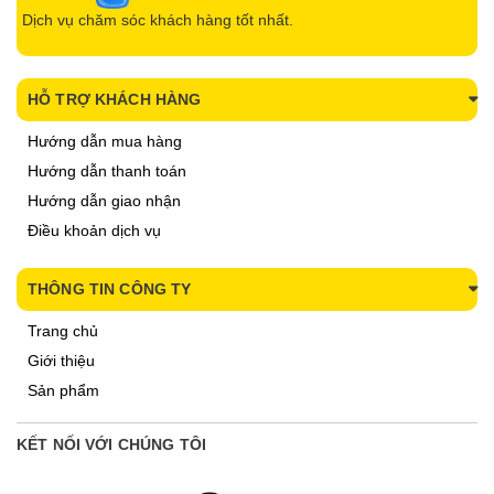
Dịch vụ chăm sóc khách hàng tốt nhất.
HỖ TRỢ KHÁCH HÀNG
Hướng dẫn mua hàng
Hướng dẫn thanh toán
Hướng dẫn giao nhận
Điều khoản dịch vụ
THÔNG TIN CÔNG TY
Trang chủ
Giới thiệu
Sản phẩm
KẾT NỐI VỚI CHÚNG TÔI