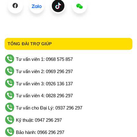
TỔNG ĐÀI TRỢ GIÚP
Tư vấn viên 1: 0968 575 857
Tư vấn viên 2: 0969 296 297
Tư vấn viên 3: 0926 136 137
Tư vấn viên 4: 0828 296 297
Tư vấn cho Đại Lý: 0937 296 297
Kỹ thuật: 0947 296 297
Bảo hành: 0966 296 297