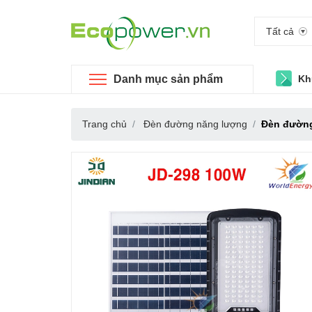
Tất cả
Danh mục sản phẩm
Kh
Trang chủ
Đèn đường năng lượng
Đèn đườn