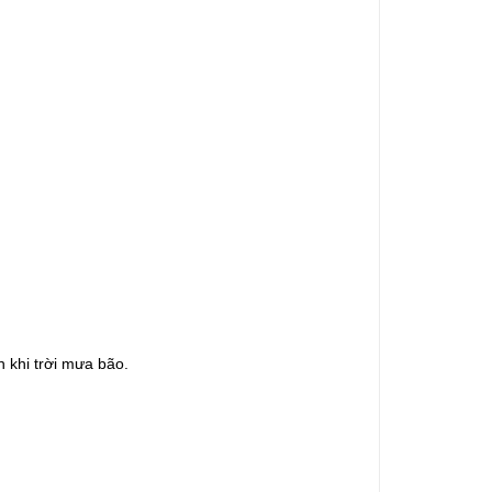
 khi trời mưa bão.