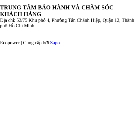
TRUNG TÂM BẢO HÀNH VÀ CHĂM SÓC
KHÁCH HÀNG
Địa chỉ: 52/75 Khu phố 4, Phường Tân Chánh Hiệp, Quận 12, Thành
phố Hồ Chí Minh
Ecopower | Cung cấp bởi
Sapo