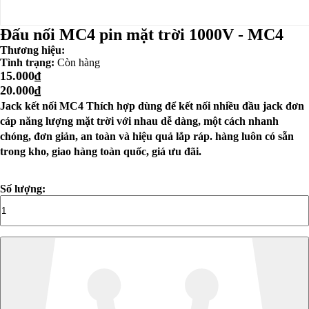
Đấu nối MC4 pin mặt trời 1000V - MC4
Thương hiệu:
Tình trạng:
Còn hàng
15.000₫
20.000₫
Jack kết nối MC4 Thích hợp dùng để kết nối nhiều đầu jack đơn
cáp năng lượng mặt trời với nhau dễ dàng, một cách nhanh
chóng, đơn giản, an toàn và hiệu quả lắp ráp. hàng luôn có sẵn
trong kho, giao hàng toàn quốc, giá ưu đãi.
Số lượng: