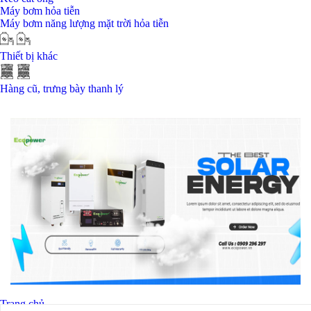
Máy bơm hỏa tiễn
Máy bơm năng lượng mặt trời hỏa tiễn
Thiết bị khác
Hàng cũ, trưng bày thanh lý
Trang chủ