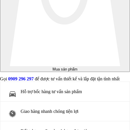
Mua sản phẩm
Gọi
0909 296 297
để được tư vấn thiết kế và lắp đặt tận tình nhất
Hỗ trợ bốc hàng tư vấn sản phẩm
Giao hàng nhanh chóng tiện lợi