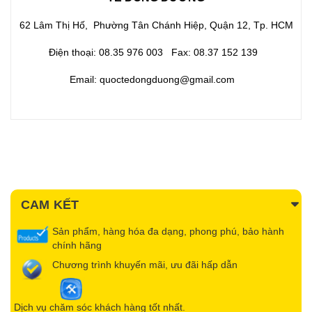
62 Lâm Thị Hố, Phường Tân Chánh Hiệp, Quận 12, Tp. HCM
Điện thoại: 08.35 976 003 Fax: 08.37 152 139
Email: quoctedongduong@gmail.com
CAM KẾT
Sản phẩm, hàng hóa đa dạng, phong phú, bảo hành
chính hãng
Chương trình khuyến mãi, ưu đãi hấp dẫn
Dịch vụ chăm sóc khách hàng tốt nhất.