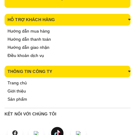
HỖ TRỢ KHÁCH HÀNG
Hướng dẫn mua hàng
Hướng dẫn thanh toán
Hướng dẫn giao nhận
Điều khoản dịch vụ
THÔNG TIN CÔNG TY
Trang chủ
Giới thiệu
Sản phẩm
KẾT NỐI VỚI CHÚNG TÔI