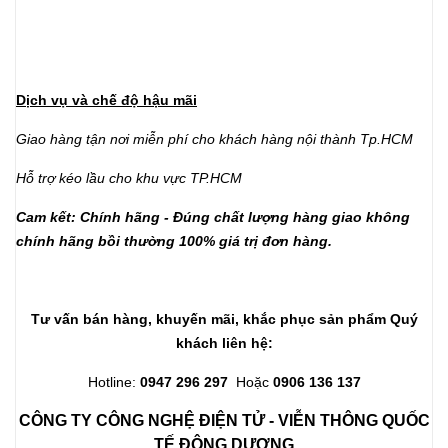
Dịch vụ và chế độ hậu mãi
Giao hàng tận nơi miễn phí cho khách hàng nội thành Tp.HCM
Hỗ trợ kéo lầu cho khu vực TP.HCM
Cam kết:
Chính hãng - Đúng chất lượng hàng giao không
chính hãng bồi thường 100% giá trị đơn hàng.
Tư vấn bán hàng, khuyến mãi, khắc phục sản phẩm Quý
khách liên hệ:
Hotline:
0947 296 297
Hoặc
0906 136 137
CÔNG TY CÔNG NGHỆ ĐIỆN TỬ - VIỄN THÔNG QUỐC
TẾ ĐÔNG DƯƠNG