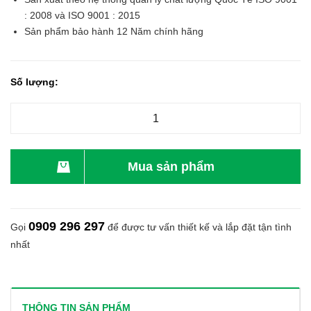
: 2008 và ISO 9001 : 2015
Sản phẩm bảo hành 12 Năm chính hãng
Số lượng:
Mua sản phẩm
0909 296 297
Gọi
để được tư vấn thiết kế và lắp đặt tận tình
nhất
THÔNG TIN SẢN PHẨM