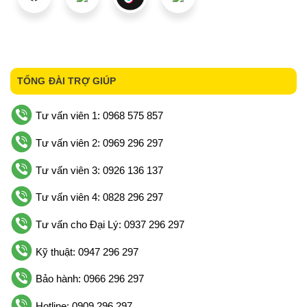
TỔNG ĐÀI TRỢ GIÚP
Tư vấn viên 1: 0968 575 857
Tư vấn viên 2: 0969 296 297
Tư vấn viên 3: 0926 136 137
Tư vấn viên 4: 0828 296 297
Tư vấn cho Đại Lý: 0937 296 297
Kỹ thuật: 0947 296 297
Bảo hành: 0966 296 297
Hotline: 0909 296 297