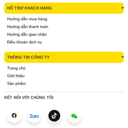
HỖ TRỢ KHÁCH HÀNG
Hướng dẫn mua hàng
Hướng dẫn thanh toán
Hướng dẫn giao nhận
Điều khoản dịch vụ
THÔNG TIN CÔNG TY
Trang chủ
Giới thiệu
Sản phẩm
KẾT NỐI VỚI CHÚNG TÔI