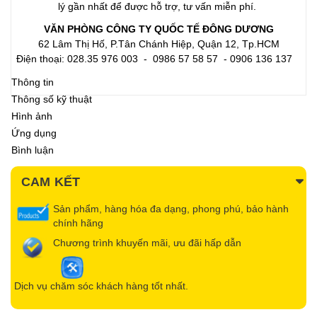
lý gần nhất để được hỗ trợ, tư vấn miễn phí.
VĂN PHÒNG CÔNG TY QUỐC TẾ ĐÔNG DƯƠNG
62 Lâm Thị Hố, P.Tân Chánh Hiệp, Quận 12, Tp.HCM
Điện thoại: 028.35 976 003 - 0986 57 58 57 - 0906 136 137
Thông tin
Thông số kỹ thuật
Hình ảnh
Ứng dụng
Bình luận
CAM KẾT
Sản phẩm, hàng hóa đa dạng, phong phú, bảo hành
chính hãng
Chương trình khuyến mãi, ưu đãi hấp dẫn
Dịch vụ chăm sóc khách hàng tốt nhất.