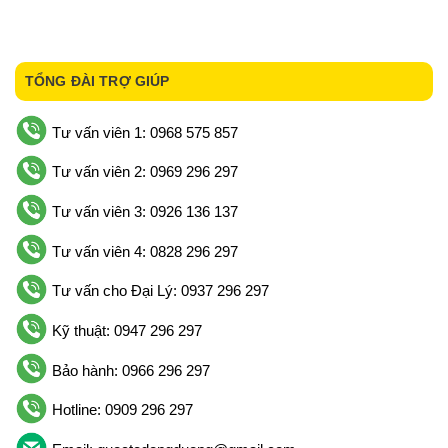
TỔNG ĐÀI TRỢ GIÚP
Tư vấn viên 1: 0968 575 857
Tư vấn viên 2: 0969 296 297
Tư vấn viên 3: 0926 136 137
Tư vấn viên 4: 0828 296 297
Tư vấn cho Đại Lý: 0937 296 297
Kỹ thuật: 0947 296 297
Bảo hành: 0966 296 297
Hotline: 0909 296 297