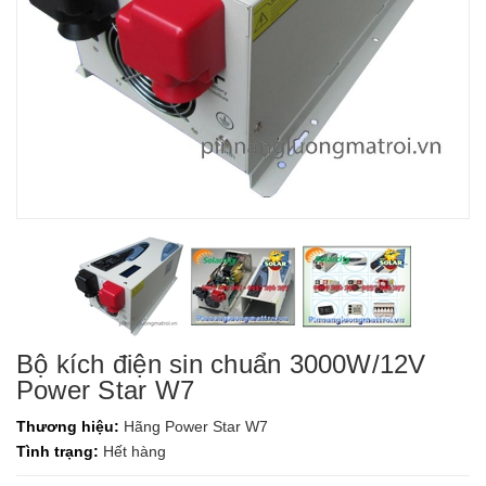
Bộ kích điện sin chuẩn 3000W/12V
Power Star W7
Thương hiệu:
Hãng Power Star W7
Tình trạng:
Hết hàng