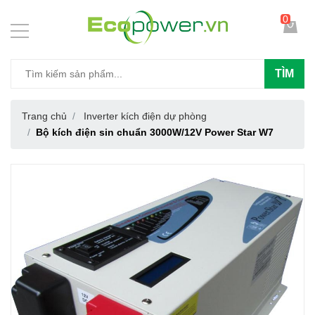
0
TÌM
Trang chủ
Inverter kích điện dự phòng
Bộ kích điện sin chuẩn 3000W/12V Power Star W7