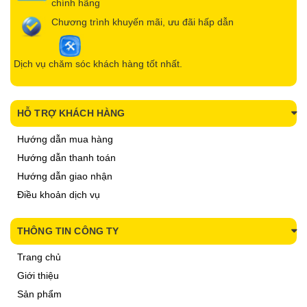
chính hãng
Chương trình khuyến mãi, ưu đãi hấp dẫn
Dịch vụ chăm sóc khách hàng tốt nhất.
HỖ TRỢ KHÁCH HÀNG
Hướng dẫn mua hàng
Hướng dẫn thanh toán
Hướng dẫn giao nhận
Điều khoản dịch vụ
THÔNG TIN CÔNG TY
Trang chủ
Giới thiệu
Sản phẩm