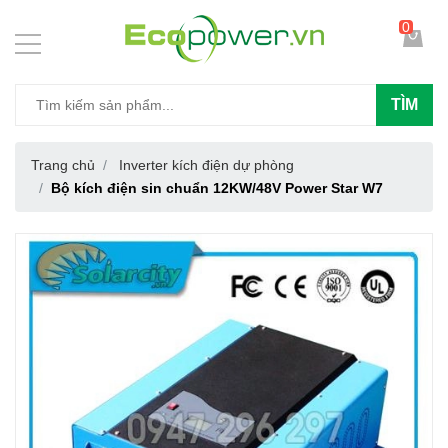
0
TÌM
Trang chủ
Inverter kích điện dự phòng
Bộ kích điện sin chuẩn 12KW/48V Power Star W7