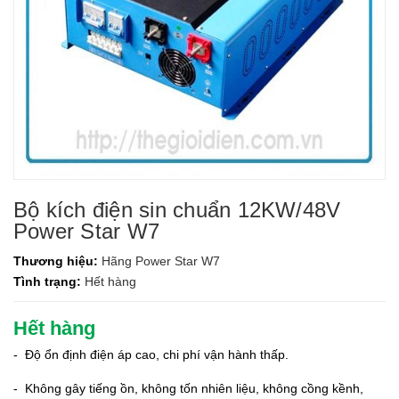
Bộ kích điện sin chuẩn 12KW/48V
Power Star W7
Thương hiệu:
Hãng Power Star W7
Tình trạng:
Hết hàng
Hết hàng
- Độ ổn định điện áp cao, chi phí vận hành thấp.
- Không gây tiếng ồn, không tốn nhiên liệu, không cồng kềnh,