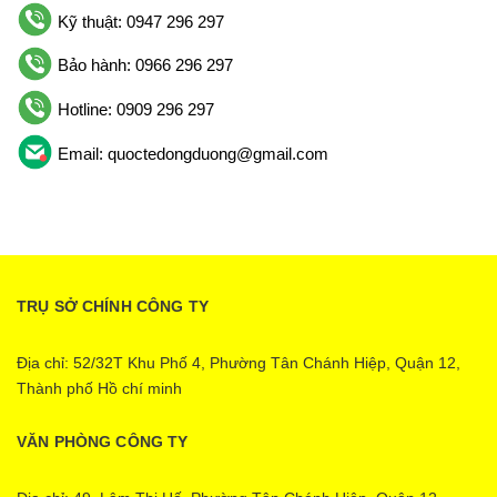
Kỹ thuật: 0947 296 297
Bảo hành: 0966 296 297
Hotline: 0909 296 297
Email: quoctedongduong@gmail.com
TRỤ SỞ CHÍNH CÔNG TY
Địa chỉ: 52/32T Khu Phố 4, Phường Tân Chánh Hiệp, Quận 12,
Thành phố Hồ chí minh
VĂN PHÒNG CÔNG TY