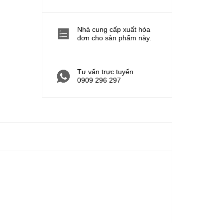
Nhà cung cấp xuất hóa
đơn cho sản phẩm này.
Tư vấn trực tuyến
0909 296 297