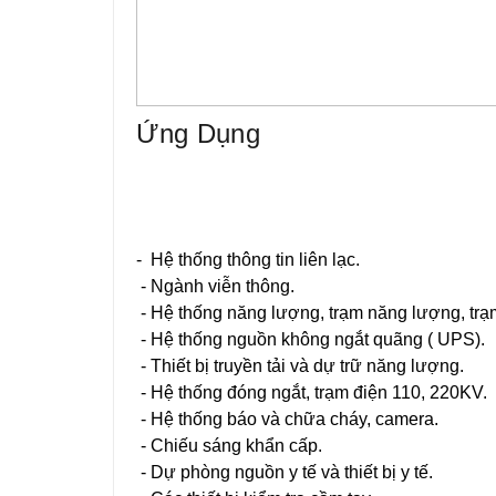
Ứng Dụng
- Hệ thống thông tin liên lạc.
- Ngành viễn thông.
- Hệ thống năng lượng, trạm năng lượng, trạ
- Hệ thống nguồn không ngắt quãng ( UPS).
- Thiết bị truyền tải và dự trữ năng lượng.
- Hệ thống đóng ngắt, trạm điện 110, 220KV.
- Hệ thống báo và chữa cháy, camera.
- Chiếu sáng khẩn cấp.
- Dự phòng nguồn y tế và thiết bị y tế.