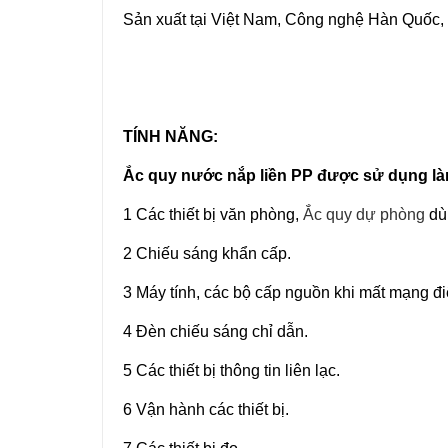
Sản xuất tại Việt Nam, Công nghệ Hàn Quốc,
TÍNH NĂNG:
Ắc quy nước nắp liền PP được sử dụng l
1 Các thiết bị văn phòng,
Ắc quy dự phòng
dù
2 Chiếu sáng khẩn cấp.
3 Máy tính, các bộ cấp nguồn khi mất mạng đi
4 Đèn chiếu sáng chỉ dẫn.
5 Các thiết bị thông tin liên lạc.
6 Vận hành các thiết bị.