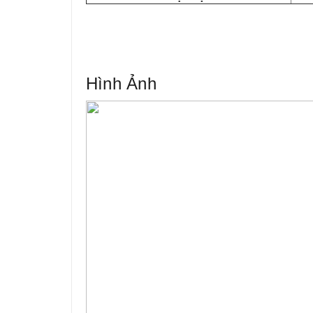
Hình Ảnh