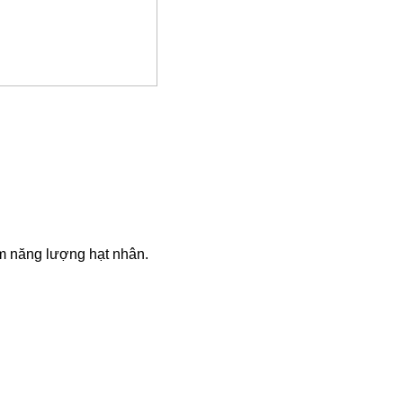
m năng lượng hạt nhân.