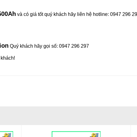
 500Ah
và có giá tốt quý khách hãy liên hệ hotline: 0947 296 2
ion
Quý khách hãy gọi số: 0947 296 297
 khách!