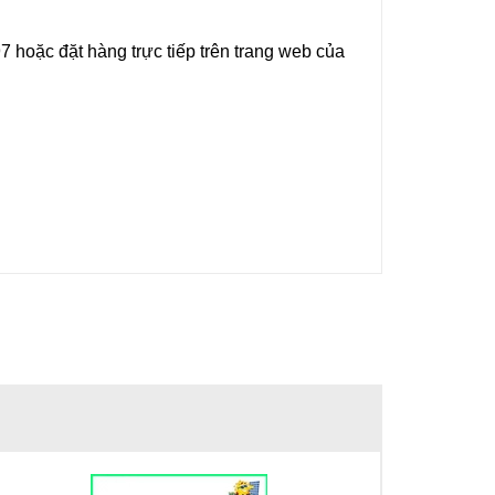
97 hoặc đặt hàng trực tiếp trên trang web của