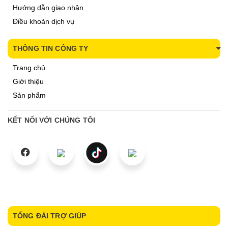
Hướng dẫn giao nhận
Điều khoản dịch vụ
THÔNG TIN CÔNG TY
Trang chủ
Giới thiệu
Sản phẩm
KẾT NỐI VỚI CHÚNG TÔI
TỔNG ĐÀI TRỢ GIÚP