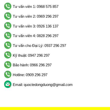
Tư vấn viên 1: 0968 575 857
Tư vấn viên 2: 0969 296 297
Tư vấn viên 3: 0926 136 137
Tư vấn viên 4: 0828 296 297
Tư vấn cho Đại Lý: 0937 296 297
Kỹ thuật: 0947 296 297
Bảo hành: 0966 296 297
Hotline: 0909 296 297
Email: quoctedongduong@gmail.com