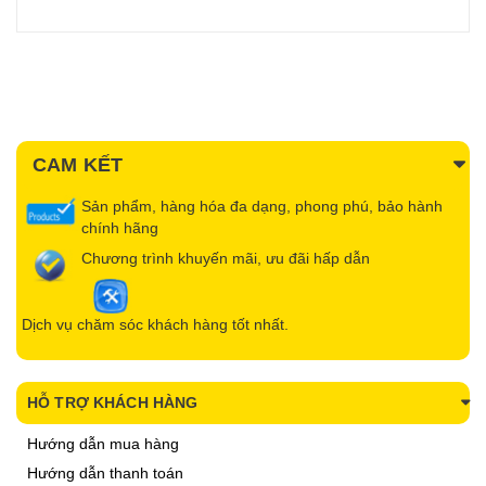
CAM KẾT
Sản phẩm, hàng hóa đa dạng, phong phú, bảo hành
chính hãng
Chương trình khuyến mãi, ưu đãi hấp dẫn
Dịch vụ chăm sóc khách hàng tốt nhất.
HỖ TRỢ KHÁCH HÀNG
Hướng dẫn mua hàng
Hướng dẫn thanh toán