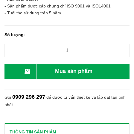
- Sản phẩm được cấp chứng chỉ ISO 9001 và ISO14001
- Tuổi thọ sử dụng trên 5 năm.
Số lượng:
Mua sản phẩm
0909 296 297
Gọi
để được tư vấn thiết kế và lắp đặt tận tình
nhất
THÔNG TIN SẢN PHẨM