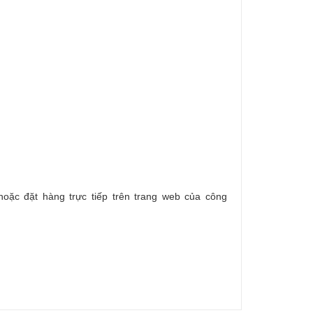
hoặc đặt hàng trực tiếp trên trang web của công