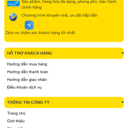
Sản phẩm, hàng hóa đa dạng, phong phú, bảo hành
chính hãng
Chương trình khuyến mãi, ưu đãi hấp dẫn
Dịch vụ chăm sóc khách hàng tốt nhất.
HỖ TRỢ KHÁCH HÀNG
Hướng dẫn mua hàng
Hướng dẫn thanh toán
Hướng dẫn giao nhận
Điều khoản dịch vụ
THÔNG TIN CÔNG TY
Trang chủ
Giới thiệu