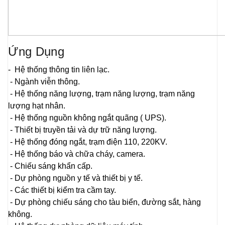
Ứng Dụng
- Hệ thống thông tin liên lạc.
- Ngành viễn thông.
- Hệ thống năng lượng, trạm năng lượng, trạm năng
lượng hạt nhân.
- Hệ thống nguồn không ngắt quãng ( UPS).
- Thiết bị truyền tải và dự trữ năng lượng.
- Hệ thống đóng ngắt, trạm điện 110, 220KV.
- Hệ thống báo và chữa cháy, camera.
- Chiếu sáng khẩn cấp.
- Dự phòng nguồn y tế và thiết bị y tế.
- Các thiết bị kiểm tra cầm tay.
- Dự phòng chiếu sáng cho tàu biển, đường sắt, hàng
không.