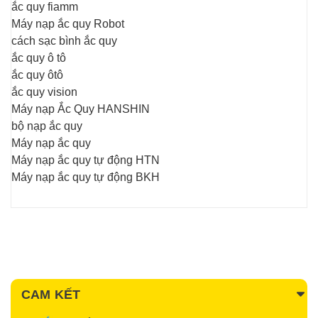
ắc quy fiamm
Máy nạp ắc quy Robot
cách sạc bình ắc quy
ắc quy ô tô
ắc quy ôtô
ắc quy vision
Máy nạp Ắc Quy HANSHIN
bộ nạp ắc quy
Máy nạp ắc quy
Máy nạp ắc quy tự động HTN
Máy nạp ắc quy tự động BKH
CAM KẾT