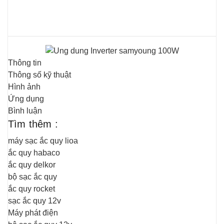
Thông tin
Thông số kỹ thuật
Hình ảnh
Ứng dụng
Bình luận
Tìm thêm :
máy sạc ắc quy lioa
ắc quy habaco
ắc quy delkor
bộ sạc ắc quy
ắc quy rocket
sạc ắc quy 12v
Máy phát điện