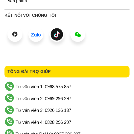
Sản phẩm
KẾT NỐI VỚI CHÚNG TÔI
TỔNG ĐÀI TRỢ GIÚP
Tư vấn viên 1: 0968 575 857
Tư vấn viên 2: 0969 296 297
Tư vấn viên 3: 0926 136 137
Tư vấn viên 4: 0828 296 297