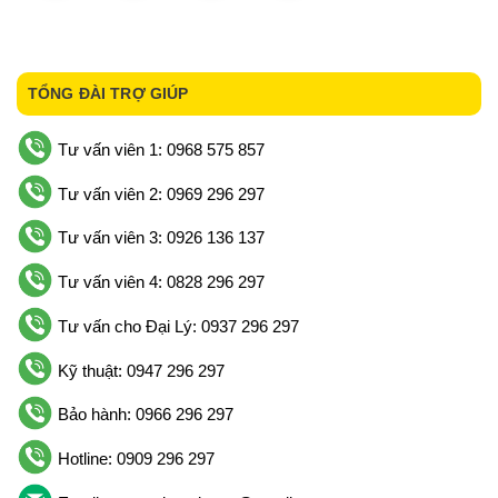
TỔNG ĐÀI TRỢ GIÚP
Tư vấn viên 1: 0968 575 857
Tư vấn viên 2: 0969 296 297
Tư vấn viên 3: 0926 136 137
Tư vấn viên 4: 0828 296 297
Tư vấn cho Đại Lý: 0937 296 297
Kỹ thuật: 0947 296 297
Bảo hành: 0966 296 297
Hotline: 0909 296 297