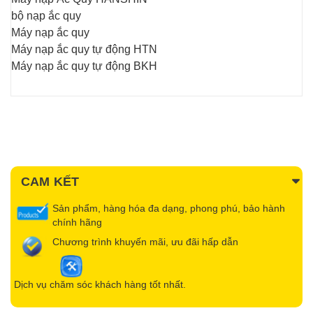
bộ nạp ắc quy
Máy nạp ắc quy
Máy nạp ắc quy tự động HTN
Máy nạp ắc quy tự động BKH
CAM KẾT
Sản phẩm, hàng hóa đa dạng, phong phú, bảo hành
chính hãng
Chương trình khuyến mãi, ưu đãi hấp dẫn
Dịch vụ chăm sóc khách hàng tốt nhất.