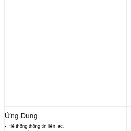
Ứng Dụng
- Hệ thống thông tin liên lạc.