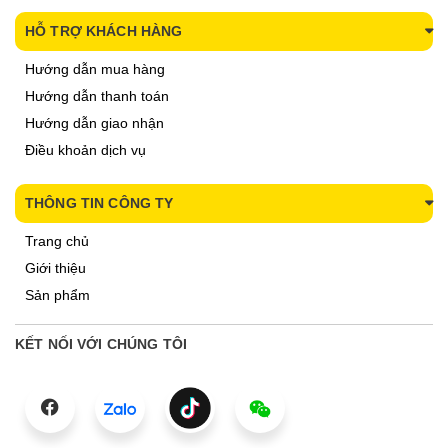
HỖ TRỢ KHÁCH HÀNG
Hướng dẫn mua hàng
Hướng dẫn thanh toán
Hướng dẫn giao nhận
Điều khoản dịch vụ
THÔNG TIN CÔNG TY
Trang chủ
Giới thiệu
Sản phẩm
KẾT NỐI VỚI CHÚNG TÔI