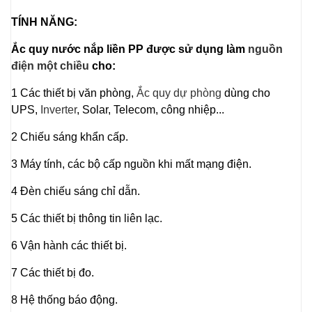
TÍNH NĂNG:
Ắc quy nước nắp liền PP được sử dụng làm
nguồn
điện một chiều
cho:
1 Các thiết bị văn phòng,
Ắc quy dự phòng
dùng cho
UPS,
Inverter
, Solar, Telecom, công nhiệp...
2 Chiếu sáng khẩn cấp.
3 Máy tính, các bộ cấp nguồn khi mất mạng điện.
4 Đèn chiếu sáng chỉ dẫn.
5 Các thiết bị thông tin liên lạc.
6 Vận hành các thiết bị.
7 Các thiết bị đo.
8 Hệ thống báo động.