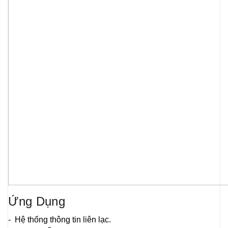
Ứng Dụng
- Hệ thống thông tin liên lạc.