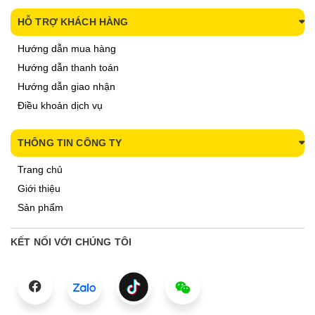
HỖ TRỢ KHÁCH HÀNG
Hướng dẫn mua hàng
Hướng dẫn thanh toán
Hướng dẫn giao nhận
Điều khoản dịch vụ
THÔNG TIN CÔNG TY
Trang chủ
Giới thiệu
Sản phẩm
KẾT NỐI VỚI CHÚNG TÔI