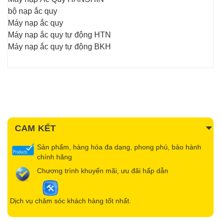
bộ nạp ắc quy
Máy nạp ắc quy
Máy nạp ắc quy tự động HTN
Máy nạp ắc quy tự động BKH
CAM KẾT
Sản phẩm, hàng hóa đa dạng, phong phú, bảo hành
chính hãng
Chương trình khuyến mãi, ưu đãi hấp dẫn
Dịch vụ chăm sóc khách hàng tốt nhất.