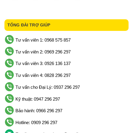
TỔNG ĐÀI TRỢ GIÚP
Tư vấn viên 1: 0968 575 857
Tư vấn viên 2: 0969 296 297
Tư vấn viên 3: 0926 136 137
Tư vấn viên 4: 0828 296 297
Tư vấn cho Đại Lý: 0937 296 297
Kỹ thuật: 0947 296 297
Bảo hành: 0966 296 297
Hotline: 0909 296 297