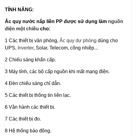
TÍNH NĂNG:
Ắc quy nước nắp liền PP được sử dụng làm
nguồn
điện một chiều
cho:
1 Các thiết bị văn phòng,
Ắc quy dự phòng
dùng cho
UPS,
Inverter
, Solar, Telecom, công nhiệp...
2 Chiếu sáng khẩn cấp.
3 Máy tính, các bộ cấp nguồn khi mất mạng điện.
4 Đèn chiếu sáng chỉ dẫn.
5 Các thiết bị thông tin liên lạc.
6 Vận hành các thiết bị.
7 Các thiết bị đo.
8 Hệ thống báo động.