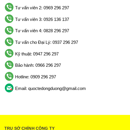
Tư vấn viên 2: 0969 296 297
Tư vấn viên 3: 0926 136 137
Tư vấn viên 4: 0828 296 297
Tư vấn cho Đại Lý: 0937 296 297
Kỹ thuật: 0947 296 297
Bảo hành: 0966 296 297
Hotline: 0909 296 297
Email: quoctedongduong@gmail.com
TRỤ SỞ CHÍNH CÔNG TY