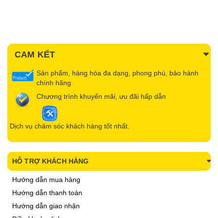
CAM KẾT
Sản phẩm, hàng hóa đa dạng, phong phú, bảo hành
chính hãng
Chương trình khuyến mãi, ưu đãi hấp dẫn
Dịch vụ chăm sóc khách hàng tốt nhất.
HỖ TRỢ KHÁCH HÀNG
Hướng dẫn mua hàng
Hướng dẫn thanh toán
Hướng dẫn giao nhận