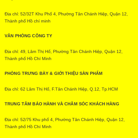
Địa chỉ: 52/32T Khu Phố 4, Phường Tân Chánh Hiệp, Quận 12,
Thành phố Hồ chí minh
VĂN PHÒNG CÔNG TY
Địa chỉ: 49, Lâm Thị Hố, Phường Tân Chánh Hiệp, Quận 12,
Thành phố Hồ Chí Minh
PHÒNG TRƯNG BÀY & GIỚI THIỆU SÀN PHẨM
Địa chỉ: 62 Lâm Thị Hố, F.Tân Chánh Hiệp, Q.12, Tp.HCM
TRUNG TÂM BẢO HÀNH VÀ CHĂM SÓC KHÁCH HÀNG
Địa chỉ: 52/75 Khu phố 4, Phường Tân Chánh Hiệp, Quận 12,
Thành phố Hồ Chí Minh