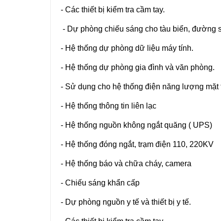
- Các thiết bị kiểm tra cầm tay.
- Dự phòng chiếu sáng cho tàu biển, đường s
- Hệ thống dự phòng dữ liệu máy tính.
- Hệ thống dự phòng gia đình và văn phòng.
- Sử dụng cho hệ thống điện năng lượng mặt 
- Hệ thống thông tin liên lạc
- Hệ thống nguồn không ngắt quăng ( UPS)
- Hệ thống đóng ngắt, trạm điện 110, 220KV
- Hệ thống báo và chữa cháy, camera
- Chiếu sáng khẩn cấp
- Dự phòng nguồn y tế và thiết bị y tế.