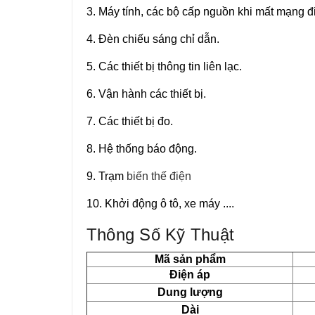
3. Máy tính, các bộ cấp nguồn khi mất mạng đ
4. Đèn chiếu sáng chỉ dẫn.
5. Các thiết bị thông tin liên lạc.
6. Vận hành các thiết bị.
7. Các thiết bị đo.
8. Hệ thống báo động.
9. Trạm
biến thế điện
10. Khởi động ô tô, xe máy ....
Thông Số Kỹ Thuật
Mã sản phẩm
Điện áp
Dung lượng
Dài