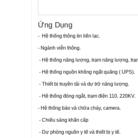
Ứng Dụng
- Hệ thống thông tin liên lạc.
- Ngành viễn thông.
- Hệ thống năng lượng, trạm năng lượng, trạ
- Hệ thống nguồn không ngắt quãng ( UPS).
- Thiết bị truyền tải và dự trữ năng lượng.
- Hệ thống đóng ngắt, trạm điện 110, 220KV.
- Hệ thống báo và chữa cháy, camera.
- Chiếu sáng khẩn cấp
- Dự phòng nguồn y tế và thiết bị y tế.