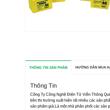
HƯỚNG DẪN MUA H
THÔNG TIN SẢN PHẨM
Thông Tin
Công Ty Công Nghệ Điện Tử Viễn Thông Q
trên thi trường xuất hiện rất nhiều các sản 
sản phẩm giả.Là một nhà phân phối các sản