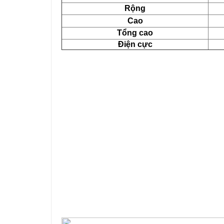
Rộng
Cao
Tổng cao
Điện cực