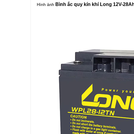
Bình ắc quy kín khí Long 12V-28
Hình ảnh