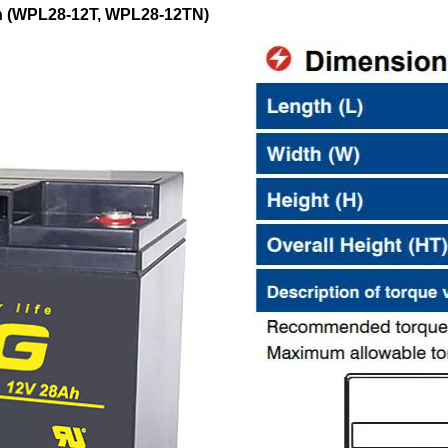
Ah (WPL28-12T, WPL28-12TN)