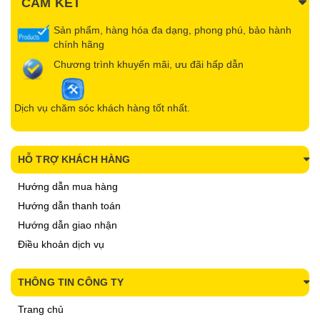
CAM KẾT
Sản phẩm, hàng hóa đa dạng, phong phú, bảo hành
chính hãng
Chương trình khuyến mãi, ưu đãi hấp dẫn
Dịch vụ chăm sóc khách hàng tốt nhất.
HỖ TRỢ KHÁCH HÀNG
Hướng dẫn mua hàng
Hướng dẫn thanh toán
Hướng dẫn giao nhận
Điều khoản dịch vụ
THÔNG TIN CÔNG TY
Trang chủ