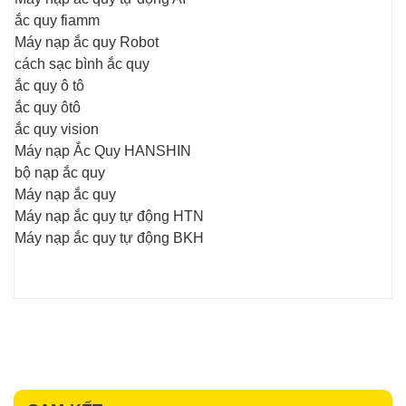
ắc quy fiamm
Máy nạp ắc quy Robot
cách sạc bình ắc quy
ắc quy ô tô
ắc quy ôtô
ắc quy vision
Máy nạp Ắc Quy HANSHIN
bộ nạp ắc quy
Máy nạp ắc quy
Máy nạp ắc quy tự động HTN
Máy nạp ắc quy tự động BKH