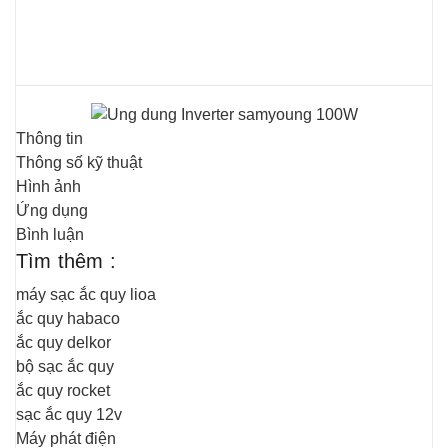
Thông tin
Thông số kỹ thuật
Hình ảnh
Ứng dụng
Bình luận
Tìm thêm :
máy sạc ắc quy lioa
ắc quy habaco
ắc quy delkor
bộ sạc ắc quy
ắc quy rocket
sạc ắc quy 12v
Máy phát điện