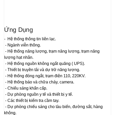
Ứng Dụng
- Hệ thống thông tin liên lạc.
- Ngành viễn thông.
- Hệ thống năng lượng, trạm năng lượng, trạm năng
lượng hạt nhân.
- Hệ thống nguồn không ngắt quãng ( UPS).
- Thiết bị truyền tải và dự trữ năng lượng.
- Hệ thống đóng ngắt, trạm điện 110, 220KV.
- Hệ thống báo và chữa cháy, camera.
- Chiếu sáng khẩn cấp.
- Dự phòng nguồn y tế và thiết bị y tế.
- Các thiết bị kiểm tra cầm tay.
- Dự phòng chiếu sáng cho tàu biển, đường sắt, hàng
không.