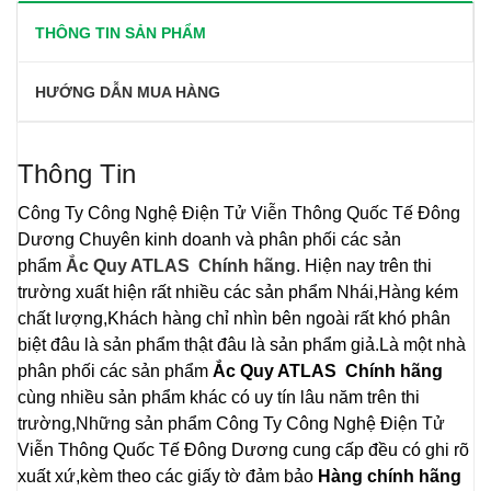
THÔNG TIN SẢN PHẨM
HƯỚNG DẪN MUA HÀNG
Thông Tin
Công Ty Công Nghệ Điện Tử Viễn Thông Quốc Tế Đông
Dương
Chuyên kinh doanh và phân phối các sản
phẩm
Ắc Quy
ATLAS Chính hãng
. Hiện nay trên thi
trường xuất hiện rất nhiều các sản phẩm Nhái,Hàng kém
chất lượng,Khách hàng chỉ nhìn bên ngoài rất khó phân
biệt đâu là sản phẩm thật đâu là sản phẩm giả.Là một nhà
phân phối các sản phẩm
Ắc Quy ATLAS Chính hãng
cùng nhiều sản phẩm khác có uy tín lâu năm trên thi
trường,Những sản phẩm
Công Ty Công Nghệ Điện Tử
Viễn Thông Quốc Tế Đông Dương
cung cấp đều có ghi rõ
xuất xứ,kèm theo các giấy tờ đảm bảo
Hàng chính hãng