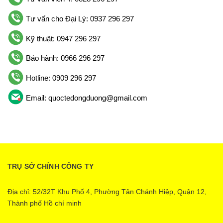
Tư vấn cho Đại Lý: 0937 296 297
Kỹ thuật: 0947 296 297
Bảo hành: 0966 296 297
Hotline: 0909 296 297
Email: quoctedongduong@gmail.com
TRỤ SỞ CHÍNH CÔNG TY
Địa chỉ: 52/32T Khu Phố 4, Phường Tân Chánh Hiệp, Quận 12,
Thành phố Hồ chí minh