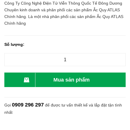
Công Ty Công Nghệ Điện Tử Viễn Thông Quốc Tế Đông Dương
Chuyên kinh doanh và phân phối các sản phẩm Ắc Quy ATLAS
Chính hãng. Là một nhà phân phối các sản phẩm Ắc Quy ATLAS
Chính hãng
Số lượng:
Mua sản phẩm
0909 296 297
Gọi
để được tư vấn thiết kế và lắp đặt tận tình
nhất